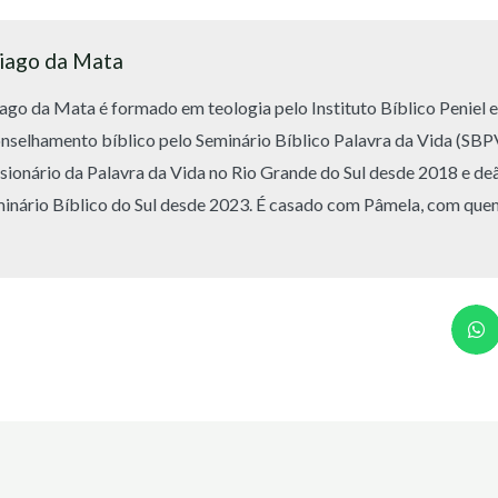
iago da Mata
ago da Mata é formado em teologia pelo Instituto Bíblico Peniel 
nselhamento bíblico pelo Seminário Bíblico Palavra da Vida (SBPV
sionário da Palavra da Vida no Rio Grande do Sul desde 2018 e d
inário Bíblico do Sul desde 2023. É casado com Pâmela, com quem 