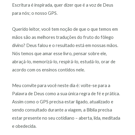
Escritura é inspirada, quer dizer que é a voz de Deus
para nós; o nosso GPS.
Querido leitor, você tem noção de que o que temos em
mãos são as melhores traduções do fruto do fôlego
divino? Deus falou e o resultado está em nossas mãos.
Nós temos que amar esse livro, pensar sobre ele,
abraçá-lo, memorizá-lo, respirá-lo, estudá-lo, orar de
acordo com os ensinos contidos nele.
Meu convite para você neste dia é: volte-se para a
Palavra de Deus como a sua única regra de fé e prática.
Assim como o GPS precisa estar ligado, atualizado e
sendo consultado durante a viagem, a Bíblia precisa
estar presente no seu cotidiano – aberta, lida, meditada
e obedecida.