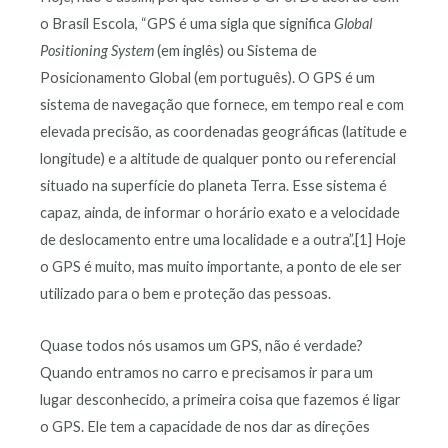
o Brasil Escola, “GPS é uma sigla que significa
Global
Positioning System
(em inglês) ou Sistema de
Posicionamento Global (em português). O GPS é um
sistema de navegação que fornece, em tempo real e com
elevada precisão, as coordenadas geográficas (latitude e
longitude) e a altitude de qualquer ponto ou referencial
situado na superfície do planeta Terra. Esse sistema é
capaz, ainda, de informar o horário exato e a velocidade
de deslocamento entre uma localidade e a outra”.[1] Hoje
o GPS é muito, mas muito importante, a ponto de ele ser
utilizado para o bem e proteção das pessoas.
Quase todos nós usamos um GPS, não é verdade?
Quando entramos no carro e precisamos ir para um
lugar desconhecido, a primeira coisa que fazemos é ligar
o GPS. Ele tem a capacidade de nos dar as direções