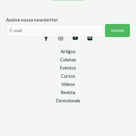
Assine nossa newsletter
Artigos
Colunas
Eventos
Cursos
Vídeos
Revista
Devocionais