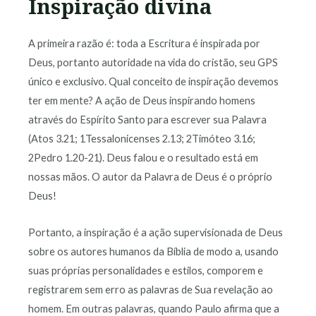
Inspiração divina
A primeira razão é: toda a Escritura é inspirada por
Deus, portanto autoridade na vida do cristão, seu GPS
único e exclusivo. Qual conceito de inspiração devemos
ter em mente? A ação de Deus inspirando homens
através do Espírito Santo para escrever sua Palavra
(Atos 3.21; 1Tessalonicenses 2.13; 2Timóteo 3.16;
2Pedro 1.20-21). Deus falou e o resultado está em
nossas mãos. O autor da Palavra de Deus é o próprio
Deus!
Portanto, a inspiração é a ação supervisionada de Deus
sobre os autores humanos da Bíblia de modo a, usando
suas próprias personalidades e estilos, comporem e
registrarem sem erro as palavras de Sua revelação ao
homem. Em outras palavras, quando Paulo afirma que a