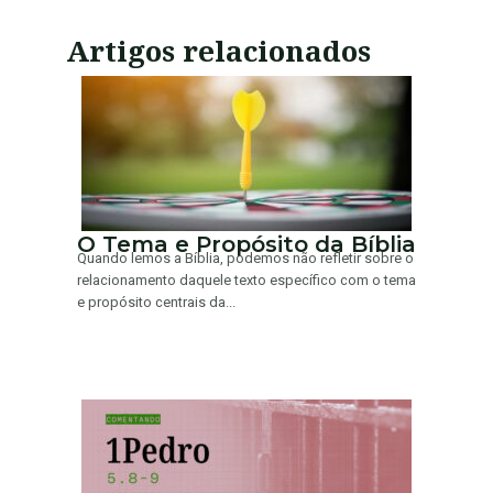
Artigos relacionados
O Tema e Propósito da Bíblia
Quando lemos a Bíblia, podemos não refletir sobre o
relacionamento daquele texto específico com o tema
e propósito centrais da...