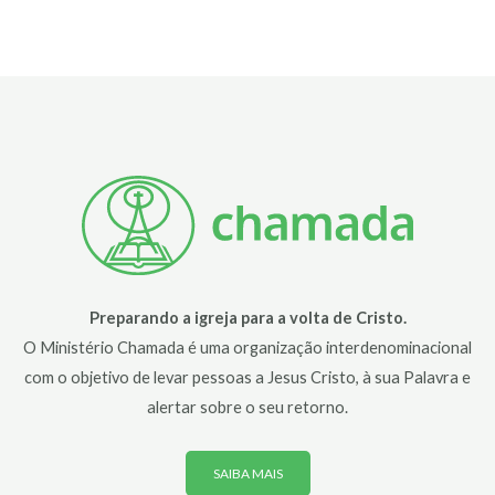
Preparando a igreja para a volta de Cristo.
O Ministério Chamada é uma organização interdenominacional
com o objetivo de levar pessoas a Jesus Cristo, à sua Palavra e
alertar sobre o seu retorno.
SAIBA MAIS