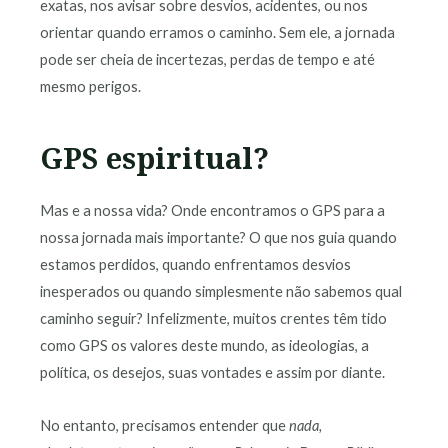
exatas, nos avisar sobre desvios, acidentes, ou nos
orientar quando erramos o caminho. Sem ele, a jornada
pode ser cheia de incertezas, perdas de tempo e até
mesmo perigos.
GPS espiritual?
Mas e a nossa vida? Onde encontramos o GPS para a
nossa jornada mais importante? O que nos guia quando
estamos perdidos, quando enfrentamos desvios
inesperados ou quando simplesmente não sabemos qual
caminho seguir? Infelizmente, muitos crentes têm tido
como GPS os valores deste mundo, as ideologias, a
política, os desejos, suas vontades e assim por diante.
No entanto, precisamos entender que
nada,