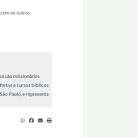
 com os outros,
sa são missionários
hetos e cursos bíblicos
São Paulo, e representa