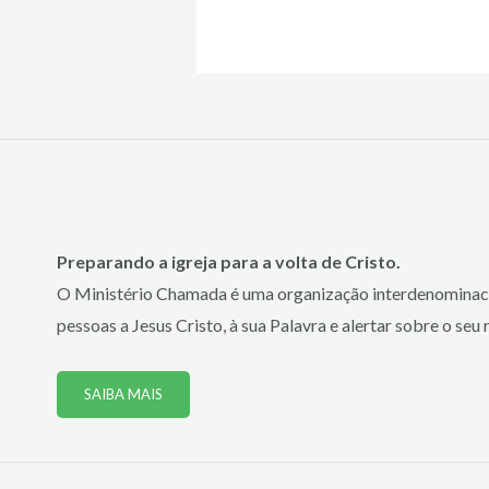
Preparando a igreja para a volta de Cristo.
O Ministério Chamada é uma organização interdenominaci
pessoas a Jesus Cristo, à sua Palavra e alertar sobre o seu 
SAIBA MAIS