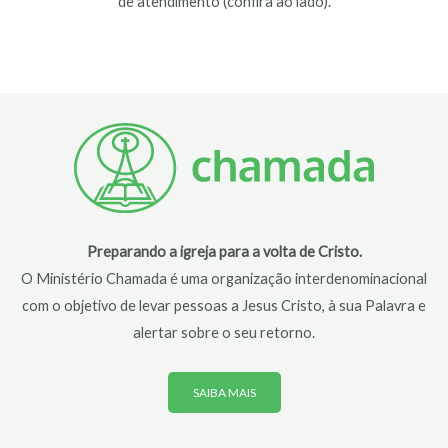
de atendimento (confira ao lado).
Preparando a igreja para a volta de Cristo.
O Ministério Chamada é uma organização interdenominacional
com o objetivo de levar pessoas a Jesus Cristo, à sua Palavra e
alertar sobre o seu retorno.
SAIBA MAIS