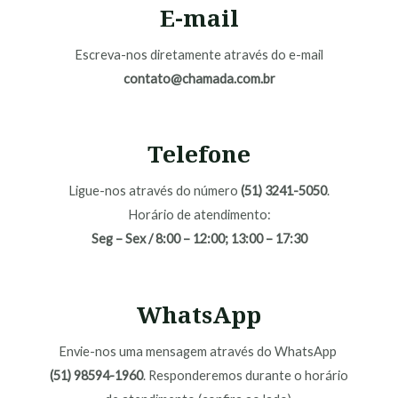
E-mail
Escreva-nos diretamente através do e-mail
contato@chamada.com.br
Telefone
Ligue-nos através do número
(51) 3241-5050
.
Horário de atendimento:
Seg – Sex / 8:00 – 12:00; 13:00 – 17:30
WhatsApp
Envie-nos uma mensagem através do WhatsApp
(51) 98594-1960
. Responderemos durante o horário