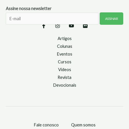
Assine nossa newsletter
Artigos
Colunas
Eventos
Cursos
Vídeos
Revista
Devocionais
Fale conosco
Quem somos