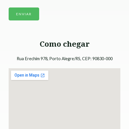
Como chegar
Rua Erechim 978, Porto Alegre/RS, CEP: 90830-000