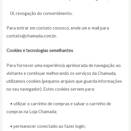
IX. revogação do consentimento.
Para entrar em contato conosco, envie um e-mail para
contato@chamada.com.br.
Cookies e tecnologias semelhantes
Para fornecer uma experiência aprimorada de navegação ao
visitante e continuar melhorando os serviços da Chamada,
utilizamos cookies (pequeno arquivo que guarda informações
no seu navegador). Estes cookies servem para:
• utilizar o carrinho de compras e salvar o carrinho de
compras na Loja Chamada;
• permanecer conectado ao fazer login;