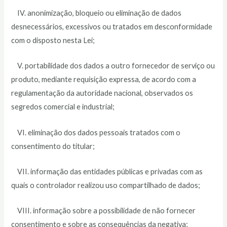
IV. anonimização, bloqueio ou eliminação de dados
desnecessários, excessivos ou tratados em desconformidade
com o disposto nesta Lei;
V. portabilidade dos dados a outro fornecedor de serviço ou
produto, mediante requisição expressa, de acordo com a
regulamentação da autoridade nacional, observados os
segredos comercial e industrial;
VI. eliminação dos dados pessoais tratados com o
consentimento do titular;
VII. informação das entidades públicas e privadas com as
quais o controlador realizou uso compartilhado de dados;
VIII. informação sobre a possibilidade de não fornecer
consentimento e sobre as consequências da negativa;