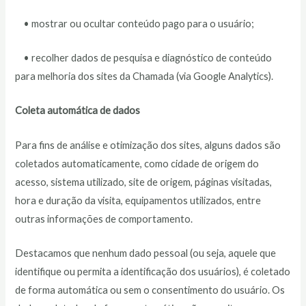
• mostrar ou ocultar conteúdo pago para o usuário;
• recolher dados de pesquisa e diagnóstico de conteúdo
para melhoria dos sites da Chamada (via Google Analytics).
Coleta automática de dados
Para fins de análise e otimização dos sites, alguns dados são
coletados automaticamente, como cidade de origem do
acesso, sistema utilizado, site de origem, páginas visitadas,
hora e duração da visita, equipamentos utilizados, entre
outras informações de comportamento.
Destacamos que nenhum dado pessoal (ou seja, aquele que
identifique ou permita a identificação dos usuários), é coletado
de forma automática ou sem o consentimento do usuário. Os