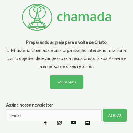
Preparando a igreja para a volta de Cristo.
O Ministério Chamada é uma organização interdenominacional
com o objetivo de levar pessoas a Jesus Cristo, à sua Palavra e
alertar sobre o seu retorno.
SAIBA MAIS
Assine nossa newsletter