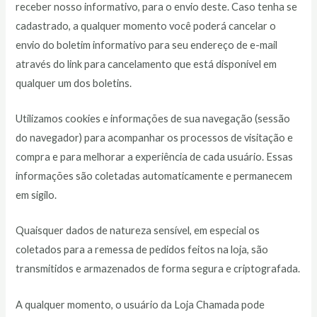
receber nosso informativo, para o envio deste. Caso tenha se
cadastrado, a qualquer momento você poderá cancelar o
envio do boletim informativo para seu endereço de e-mail
através do link para cancelamento que está disponível em
qualquer um dos boletins.
Utilizamos cookies e informações de sua navegação (sessão
do navegador) para acompanhar os processos de visitação e
compra e para melhorar a experiência de cada usuário. Essas
informações são coletadas automaticamente e permanecem
em sigilo.
Quaisquer dados de natureza sensível, em especial os
coletados para a remessa de pedidos feitos na loja, são
transmitidos e armazenados de forma segura e criptografada.
A qualquer momento, o usuário da Loja Chamada pode