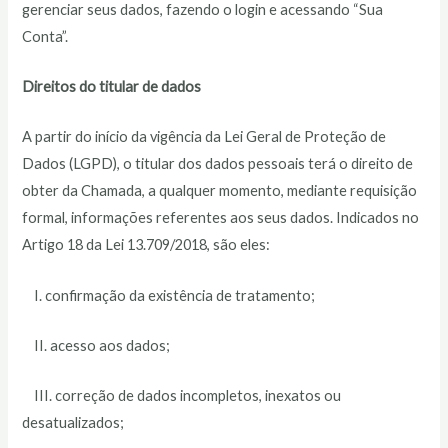
gerenciar seus dados, fazendo o login e acessando “Sua
Conta”.
Direitos do titular de dados
A partir do início da vigência da Lei Geral de Proteção de
Dados (LGPD), o titular dos dados pessoais terá o direito de
obter da Chamada, a qualquer momento, mediante requisição
formal, informações referentes aos seus dados. Indicados no
Artigo 18 da Lei 13.709/2018, são eles:
I. confirmação da existência de tratamento;
II. acesso aos dados;
III. correção de dados incompletos, inexatos ou
desatualizados;