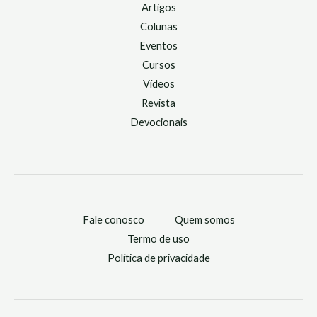
Artigos
Colunas
Eventos
Cursos
Vídeos
Revista
Devocionais
Fale conosco
Quem somos
Termo de uso
Política de privacidade