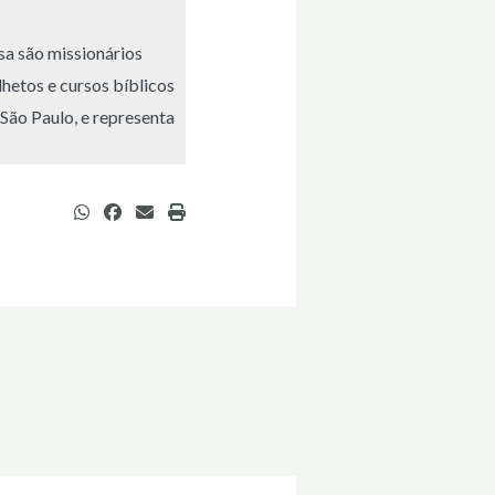
sa são missionários
hetos e cursos bíblicos
São Paulo, e representa