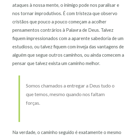
ataques à nossa mente, o inimigo pode nos paralisar e
nos tornar improdutivos. É com tristeza que observo
cristãos que pouco a pouco começam a acolher
pensamentos contrários à Palavra de Deus. Talvez
fiquem impressionados com a aparente sabedoria de um
estudioso, ou talvez fiquem com inveja das vantagens de
alguém que segue outros caminhos, ou ainda comecem a
pensar que talvez exista um caminho melhor.
Somos chamados a entregar a Deus tudo o
que temos, mesmo quando nos faltam
forças.
Na verdade, o caminho seguido é exatamente o mesmo