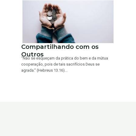
Compartilhando com os
Outros
“Não se esqueçam da prática do bem e da mútua
cooperação, pois de tais sacrifícios Deus se
agrada.” (Hebreus 13.16)...