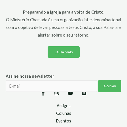
Preparando a igreja para a volta de Cristo.
O Ministério Chamada é uma organização interdenominacional
com o objetivo de levar pessoas a Jesus Cristo, à sua Palavra e
alertar sobre o seu retorno.
SAIBA MAIS
Assine nossa newsletter
Artigos
Colunas
Eventos