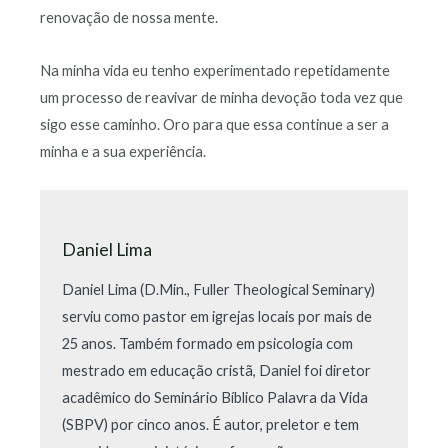
renovação de nossa mente.
Na minha vida eu tenho experimentado repetidamente
um processo de reavivar de minha devoção toda vez que
sigo esse caminho. Oro para que essa continue a ser a
minha e a sua experiência.
Daniel Lima
Daniel Lima (D.Min., Fuller Theological Seminary)
serviu como pastor em igrejas locais por mais de
25 anos. Também formado em psicologia com
mestrado em educação cristã, Daniel foi diretor
acadêmico do Seminário Bíblico Palavra da Vida
(SBPV) por cinco anos. É autor, preletor e tem