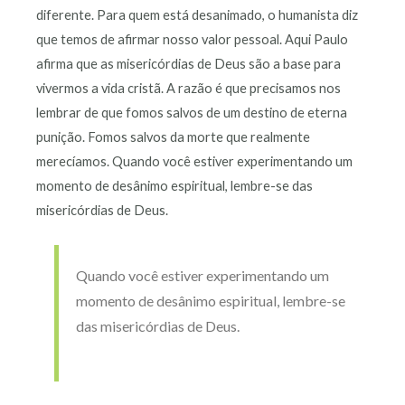
diferente. Para quem está desanimado, o humanista diz
que temos de afirmar nosso valor pessoal. Aqui Paulo
afirma que as misericórdias de Deus são a base para
vivermos a vida cristã. A razão é que precisamos nos
lembrar de que fomos salvos de um destino de eterna
punição. Fomos salvos da morte que realmente
merecíamos. Quando você estiver experimentando um
momento de desânimo espiritual, lembre-se das
misericórdias de Deus.
Quando você estiver experimentando um
momento de desânimo espiritual, lembre-se
das misericórdias de Deus.