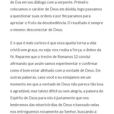
de Eva em seu diálogo com a serpente. Primeiro
colocamos o caráter de Deus em dúvida, logo passamos
a questionar suas ordens e por fim paramos para
apreciar o fruto da desobediência. O resultado é sempre
o mesmo: desconectar de Deus.
E o que é mais curioso é que essa apatia torna a vida
cristã sem graça, ou seja: nos rouba a força, o ânimo da
fé. Reparem que o trecho de Romanos 12 conclui
afirmando que assim vamos experimentar e confirmar
como é bom estar alinhado com a vontade de Deus. Em
outras palavras, caso você e eu estejamos em um
momento em que a vontade de Deus não parece tão boa
e agradável, mas talvez difícil ou sem alegria, a palavra do
Espírito de Deus para nós é justamente que nos
lembremos das misericórdias de Deus e baseado nelas
nos entreguemos novamente ao Senhor, buscando a