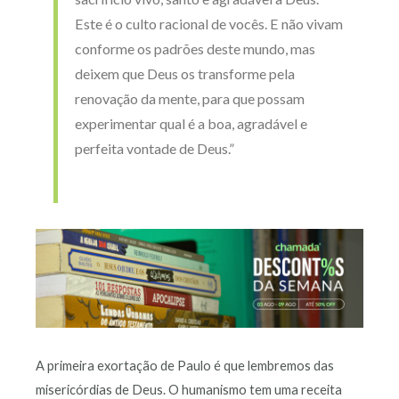
Este é o culto racional de vocês. E não vivam
conforme os padrões deste mundo, mas
deixem que Deus os transforme pela
renovação da mente, para que possam
experimentar qual é a boa, agradável e
perfeita vontade de Deus.”
A primeira exortação de Paulo é que lembremos das
misericórdias de Deus. O humanismo tem uma receita