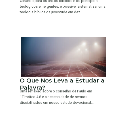
Olhando para os textos bíblicos e os princípios
teológicos emergentes, é possível sistematizar uma
teologia bíblica da juventude em dez...
O Que Nos Leva a Estudar a
Palavra?
Uma reflexão sobre o conselho de Paulo em
1Timóteo 4.8 e a necessidade de sermos
disciplinados em nosso estudo devocional...