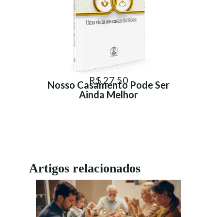
R$ 27,50
Nosso Casamento Pode Ser
Ainda Melhor
Artigos relacionados