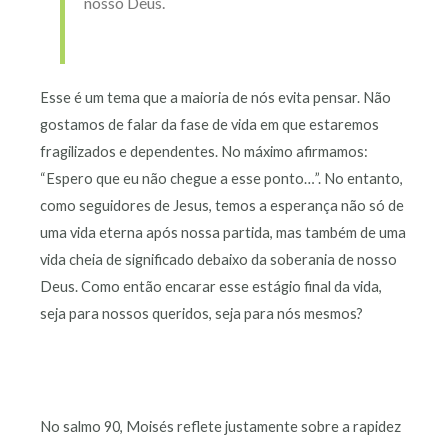
nosso Deus.
Esse é um tema que a maioria de nós evita pensar. Não
gostamos de falar da fase de vida em que estaremos
fragilizados e dependentes. No máximo afirmamos:
“Espero que eu não chegue a esse ponto…”. No entanto,
como seguidores de Jesus, temos a esperança não só de
uma vida eterna após nossa partida, mas também de uma
vida cheia de significado debaixo da soberania de nosso
Deus. Como então encarar esse estágio final da vida,
seja para nossos queridos, seja para nós mesmos?
No salmo 90, Moisés reflete justamente sobre a rapidez