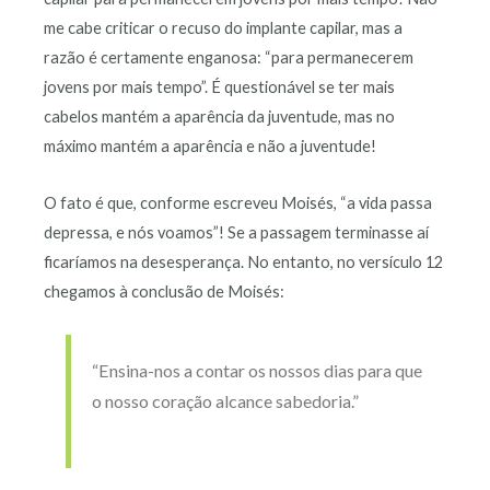
me cabe criticar o recuso do implante capilar, mas a
razão é certamente enganosa: “para permanecerem
jovens por mais tempo”. É questionável se ter mais
cabelos mantém a aparência da juventude, mas no
máximo mantém a aparência e não a juventude!
O fato é que, conforme escreveu Moisés, “a vida passa
depressa, e nós voamos”! Se a passagem terminasse aí
ficaríamos na desesperança. No entanto, no versículo 12
chegamos à conclusão de Moisés:
“Ensina-nos a contar os nossos dias para que
o nosso coração alcance sabedoria.”