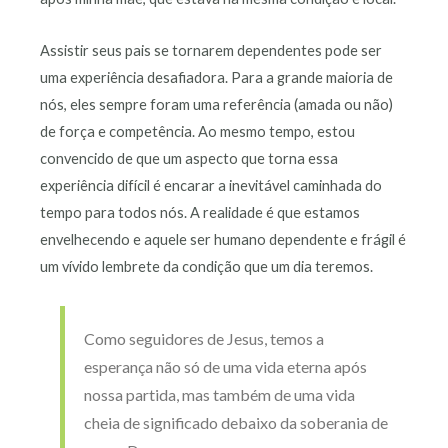
Assistir seus pais se tornarem dependentes pode ser
uma experiência desafiadora. Para a grande maioria de
nós, eles sempre foram uma referência (amada ou não)
de força e competência. Ao mesmo tempo, estou
convencido de que um aspecto que torna essa
experiência difícil é encarar a inevitável caminhada do
tempo para todos nós. A realidade é que estamos
envelhecendo e aquele ser humano dependente e frágil é
um vívido lembrete da condição que um dia teremos.
Como seguidores de Jesus, temos a
esperança não só de uma vida eterna após
nossa partida, mas também de uma vida
cheia de significado debaixo da soberania de