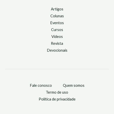
Artigos
Colunas
Eventos
Cursos
Vídeos
Revista
Devocionais
Fale conosco
Quem somos
Termo de uso
Política de privacidade