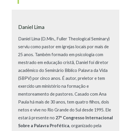
Daniel Lima
Daniel Lima (D.Min., Fuller Theological Seminary)
serviu como pastor em igrejas locais por mais de
25 anos. Também formado em psicologia com
mestrado em educação cristã, Daniel foi diretor
acadêmico do Seminário Bíblico Palavra da Vida
(SBPV) por cinco anos. É autor, preletor e tem
exercido um ministério na formação e
mentoreamento de pastores. Casado com Ana
Paula há mais de 30 anos, tem quatro filhos, dois
netos e vive no Rio Grande do Sul desde 1995. Ele
estará presente no
27º Congresso Internacional
Sobre a Palavra Profética
, organizado pela