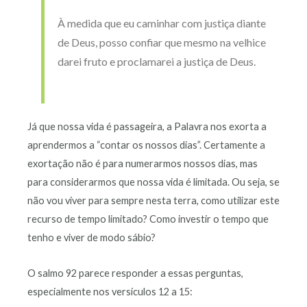
À medida que eu caminhar com justiça diante
de Deus, posso confiar que mesmo na velhice
darei fruto e proclamarei a justiça de Deus.
Já que nossa vida é passageira, a Palavra nos exorta a
aprendermos a “contar os nossos dias”. Certamente a
exortação não é para numerarmos nossos dias, mas
para considerarmos que nossa vida é limitada. Ou seja, se
não vou viver para sempre nesta terra, como utilizar este
recurso de tempo limitado? Como investir o tempo que
tenho e viver de modo sábio?
O salmo 92 parece responder a essas perguntas,
especialmente nos versículos 12 a 15: