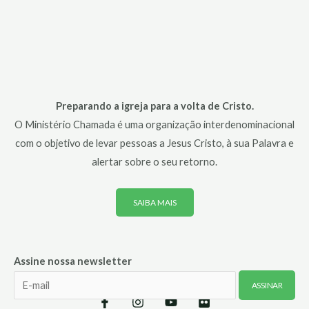
Preparando a igreja para a volta de Cristo.
O Ministério Chamada é uma organização interdenominacional
com o objetivo de levar pessoas a Jesus Cristo, à sua Palavra e
alertar sobre o seu retorno.
SAIBA MAIS
Assine nossa newsletter