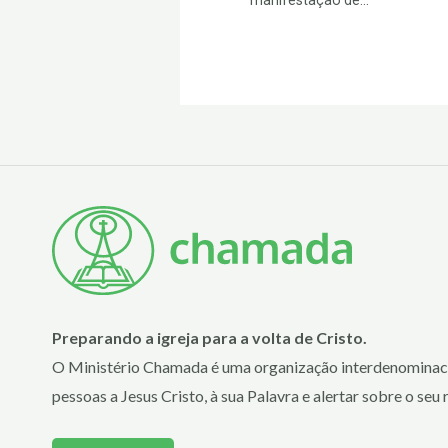
manifestação de...
Preparando a igreja para a volta de Cristo.
O Ministério Chamada é uma organização interdenominaci
pessoas a Jesus Cristo, à sua Palavra e alertar sobre o seu 