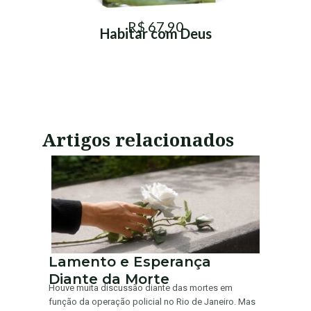
R$ 67,90
Habitar com Deus
Artigos relacionados
Lamento e Esperança
Diante da Morte
Houve muita discussão diante das mortes em
função da operação policial no Rio de Janeiro. Mas