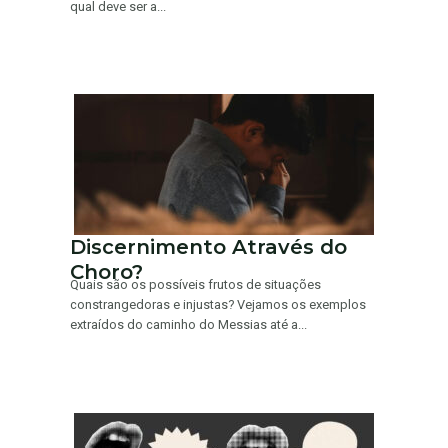
qual deve ser a...
Discernimento Através do
Choro?
Quais são os possíveis frutos de situações
constrangedoras e injustas? Vejamos os exemplos
extraídos do caminho do Messias até a...