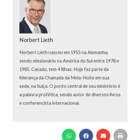
Norbert Lieth
Norbert Lieth nasceu em 1955 na Alemanha,
sendo missionário na América do Sul entre 1978 e
1985. Casado, tem 4 filhas. Hoje faz parte da
liderança da Chamada da Meia-Noite em sua
sede, na Suíça. O ponto central de seu ministério é
a palavra profética, sendo autor de diversos livros
e conferencista internacional.