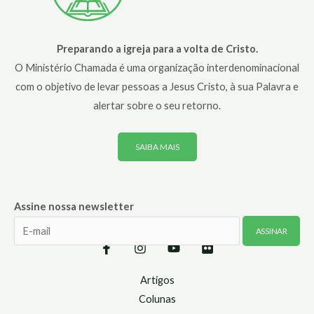
Preparando a igreja para a volta de Cristo.
O Ministério Chamada é uma organização interdenominacional
com o objetivo de levar pessoas a Jesus Cristo, à sua Palavra e
alertar sobre o seu retorno.
SAIBA MAIS
Assine nossa newsletter
Artigos
Colunas