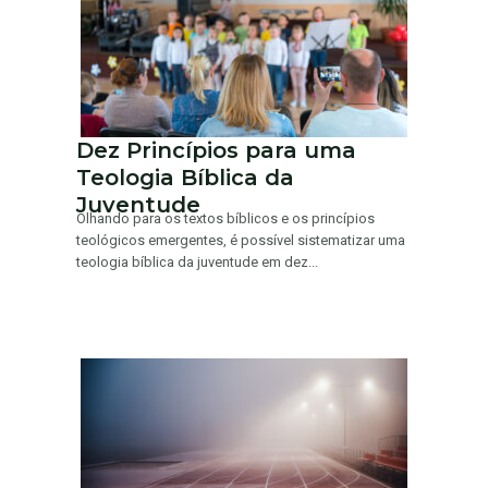
Dez Princípios para uma
Teologia Bíblica da
Juventude
Olhando para os textos bíblicos e os princípios
teológicos emergentes, é possível sistematizar uma
teologia bíblica da juventude em dez...