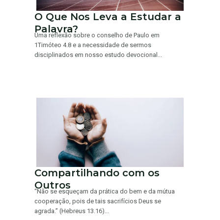
O Que Nos Leva a Estudar a
Palavra?
Uma reflexão sobre o conselho de Paulo em
1Timóteo 4.8 e a necessidade de sermos
disciplinados em nosso estudo devocional...
Compartilhando com os
Outros
“Não se esqueçam da prática do bem e da mútua
cooperação, pois de tais sacrifícios Deus se
agrada.” (Hebreus 13.16)...