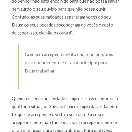
do Senhor não está encolhido para que não possa salvar
nem surdo o seu ouvido para que não possa ouvir.
Contudo, as suas maldades separaram vocês do seu
Deus; os seus pecados esconderam de vocês o rosto
dele; por isso, ele não os ouvirá”.
Crer sem arrependimento não funciona, pois
o arrependimento é o fator principal para
Deus trabalhar.
Quem tem Deus ao seu lado sempre será vencedor, seja
qual for a situação. Sansão é um exemplo da verdadeira
fé, que se arrepende e volta a ser forte. Crer sem
arrependimento não funciona, pois o arrependimento é
o fator principal para Deus trabalhar. Para que Deus