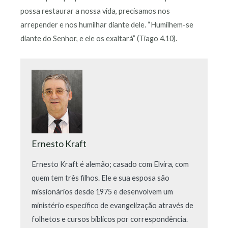
possa restaurar a nossa vida, precisamos nos
arrepender e nos humilhar diante dele. “Humilhem-se
diante do Senhor, e ele os exaltará” (Tiago 4.10).
Ernesto Kraft
Ernesto Kraft é alemão; casado com Elvira, com
quem tem três filhos. Ele e sua esposa são
missionários desde 1975 e desenvolvem um
ministério específico de evangelização através de
folhetos e cursos bíblicos por correspondência.