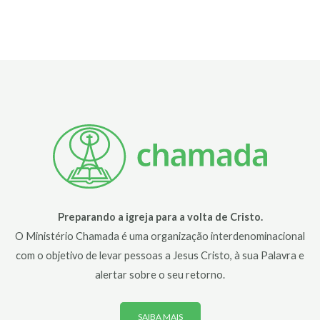
Preparando a igreja para a volta de Cristo.
O Ministério Chamada é uma organização interdenominacional
com o objetivo de levar pessoas a Jesus Cristo, à sua Palavra e
alertar sobre o seu retorno.
SAIBA MAIS