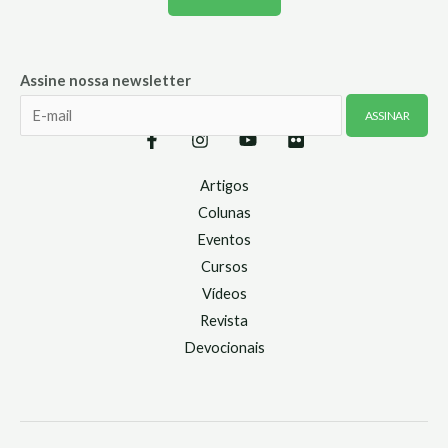
Assine nossa newsletter
Artigos
Colunas
Eventos
Cursos
Vídeos
Revista
Devocionais