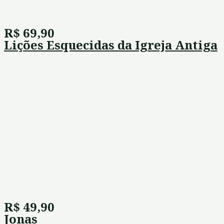
R$ 69,90
Lições Esquecidas da Igreja Antiga
R$ 49,90
Jonas