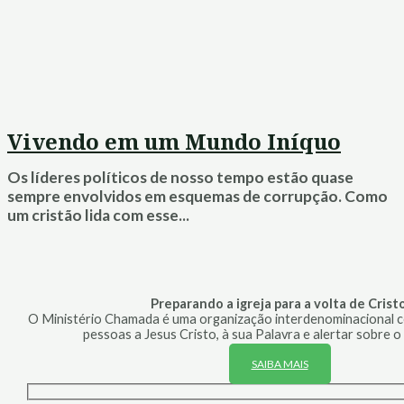
Vivendo em um Mundo Iníquo
Os líderes políticos de nosso tempo estão quase
sempre envolvidos em esquemas de corrupção. Como
um cristão lida com esse...
Preparando a igreja para a volta de Cristo
O Ministério Chamada é uma organização interdenominacional co
pessoas a Jesus Cristo, à sua Palavra e alertar sobre o
SAIBA MAIS