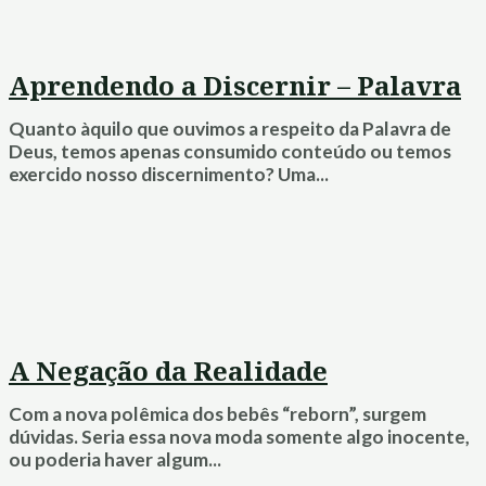
Aprendendo a Discernir – Palavra
Quanto àquilo que ouvimos a respeito da Palavra de
Deus, temos apenas consumido conteúdo ou temos
exercido nosso discernimento? Uma...
A Negação da Realidade
Com a nova polêmica dos bebês “reborn”, surgem
dúvidas. Seria essa nova moda somente algo inocente,
ou poderia haver algum...