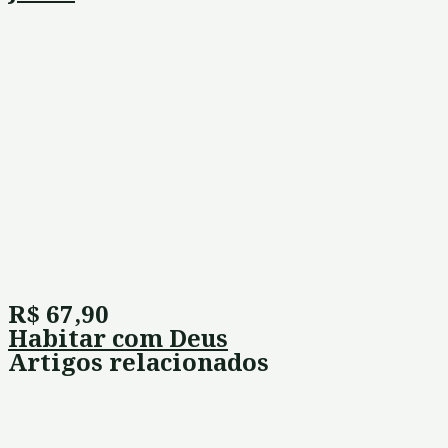
R$ 67,90
Habitar com Deus
Artigos relacionados