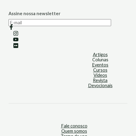
Assine nossa newsletter
Artigos
Colunas
Eventos
Cursos
Vídeos
Revista
Devocionais
Fale conosco
Quem somos