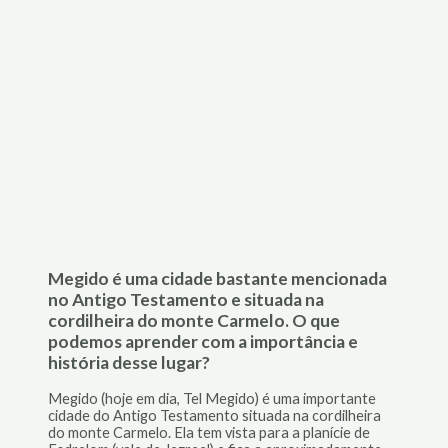
Megido é uma cidade bastante mencionada
no Antigo Testamento e situada na
cordilheira do monte Carmelo. O que
podemos aprender com a importância e
história desse lugar?
Megido (hoje em dia, Tel Megido) é uma importante
cidade do Antigo Testamento situada na cordilheira
do monte Carmelo. Ela tem vista para a planície de