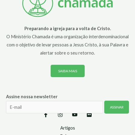
Preparando a igreja para a volta de Cristo.
O Ministério Chamada é uma organização interdenominacional
com o objetivo de levar pessoas a Jesus Cristo, à sua Palavra e
alertar sobre o seu retorno.
SAIBA MAIS
Assine nossa newsletter
Artigos