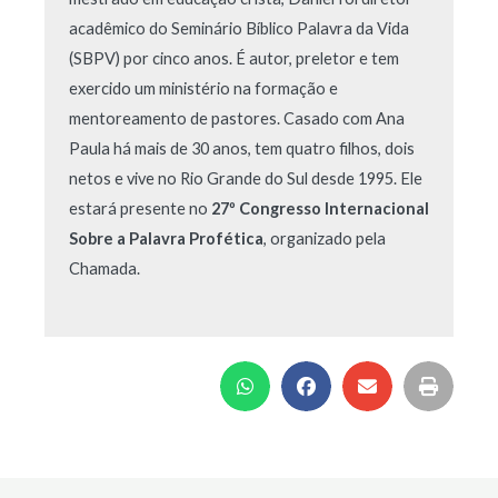
acadêmico do Seminário Bíblico Palavra da Vida
(SBPV) por cinco anos. É autor, preletor e tem
exercido um ministério na formação e
mentoreamento de pastores. Casado com Ana
Paula há mais de 30 anos, tem quatro filhos, dois
netos e vive no Rio Grande do Sul desde 1995. Ele
estará presente no
27º Congresso Internacional
Sobre a Palavra Profética
, organizado pela
Chamada.