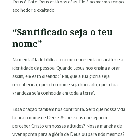
Deus é Pai e Deus está nos céus. Ele é ao mesmo tempo
acolhedor e exaltado.
“Santificado seja o teu
nome”
Na mentalidade bíblica, o nome representa o caráter e a
identidade da pessoa. Quando Jesus nos ensina a orar
assim, ele está dizendo: “Pai, que a tua glória seja
reconhecida; que o teu nome seja honrado; que a tua
grandeza seja conhecida em toda a terra”.
Essa oração também nos confronta. Será que nossa vida
honra o nome de Deus? As pessoas conseguem
perceber Cristo em nossas atitudes? Nossa maneira de
viver aponta para a glória de Deus ou para nós mesmos?