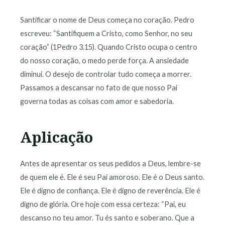
Santificar o nome de Deus começa no coração. Pedro
escreveu: “Santifiquem a Cristo, como Senhor, no seu
coração” (1Pedro 3.15). Quando Cristo ocupa o centro
do nosso coração, o medo perde força. A ansiedade
diminui. O desejo de controlar tudo começa a morrer.
Passamos a descansar no fato de que nosso Pai
governa todas as coisas com amor e sabedoria.
Aplicação
Antes de apresentar os seus pedidos a Deus, lembre-se
de quem ele é. Ele é seu Pai amoroso. Ele é o Deus santo.
Ele é digno de confiança. Ele é digno de reverência. Ele é
digno de glória. Ore hoje com essa certeza: “Pai, eu
descanso no teu amor. Tu és santo e soberano. Que a