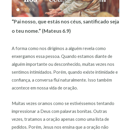
“Pai nosso, que estás nos céus, santificado seja
o teu nome.” (Mateus 6.9)
A forma como nos dirigimos a alguém revela como
enxergamos essa pessoa. Quando estamos diante de
alguém importante ou desconhecido, muitas vezes nos
sentimos intimidados. Porém, quando existe intimidade e
confiança, a conversa flui naturalmente. Isso também
acontece em nossa vida de oração.
Muitas vezes oramos como se estivéssemos tentando
impressionar a Deus com palavras bonitas. Outras
vezes, tratamos a oração apenas como uma lista de
pedidos. Porém, Jesus nos ensina que a oração não