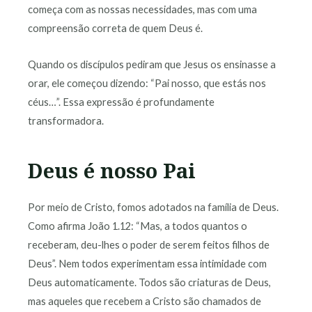
começa com as nossas necessidades, mas com uma
compreensão correta de quem Deus é.
Quando os discípulos pediram que Jesus os ensinasse a
orar, ele começou dizendo: “Pai nosso, que estás nos
céus…”. Essa expressão é profundamente
transformadora.
Deus é nosso Pai
Por meio de Cristo, fomos adotados na família de Deus.
Como afirma João 1.12: “Mas, a todos quantos o
receberam, deu-lhes o poder de serem feitos filhos de
Deus”. Nem todos experimentam essa intimidade com
Deus automaticamente. Todos são criaturas de Deus,
mas aqueles que recebem a Cristo são chamados de