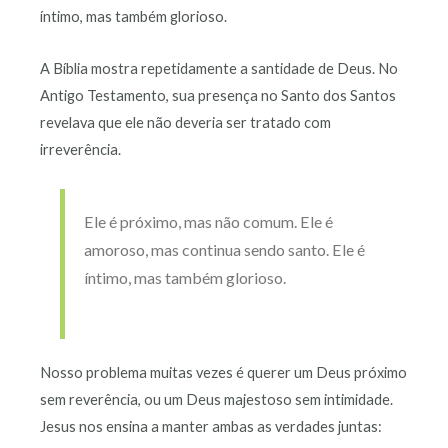
íntimo, mas também glorioso.
A Bíblia mostra repetidamente a santidade de Deus. No
Antigo Testamento, sua presença no Santo dos Santos
revelava que ele não deveria ser tratado com
irreverência.
Ele é próximo, mas não comum. Ele é
amoroso, mas continua sendo santo. Ele é
íntimo, mas também glorioso.
Nosso problema muitas vezes é querer um Deus próximo
sem reverência, ou um Deus majestoso sem intimidade.
Jesus nos ensina a manter ambas as verdades juntas: