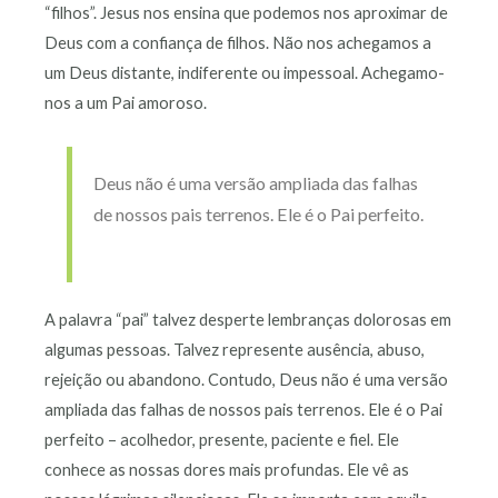
“filhos”. Jesus nos ensina que podemos nos aproximar de
Deus com a confiança de filhos. Não nos achegamos a
um Deus distante, indiferente ou impessoal. Achegamo-
nos a um Pai amoroso.
Deus não é uma versão ampliada das falhas
de nossos pais terrenos. Ele é o Pai perfeito.
A palavra “pai” talvez desperte lembranças dolorosas em
algumas pessoas. Talvez represente ausência, abuso,
rejeição ou abandono. Contudo, Deus não é uma versão
ampliada das falhas de nossos pais terrenos. Ele é o Pai
perfeito – acolhedor, presente, paciente e fiel. Ele
conhece as nossas dores mais profundas. Ele vê as