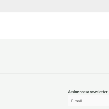
Assine nossa newsletter