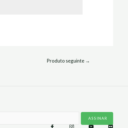
Produto seguinte
→