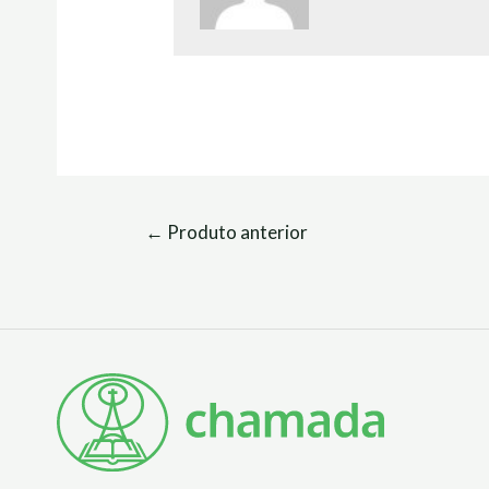
←
Produto anterior