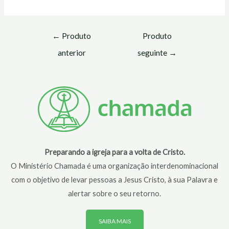
←
Produto
Produto
anterior
seguinte
→
Preparando a igreja para a volta de Cristo.
O Ministério Chamada é uma organização interdenominacional
com o objetivo de levar pessoas a Jesus Cristo, à sua Palavra e
alertar sobre o seu retorno.
SAIBA MAIS