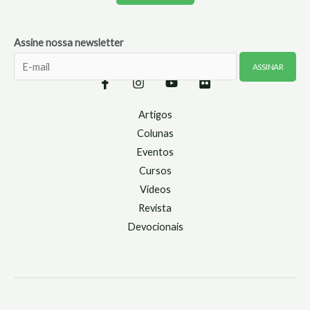
Assine nossa newsletter
Artigos
Colunas
Eventos
Cursos
Vídeos
Revista
Devocionais