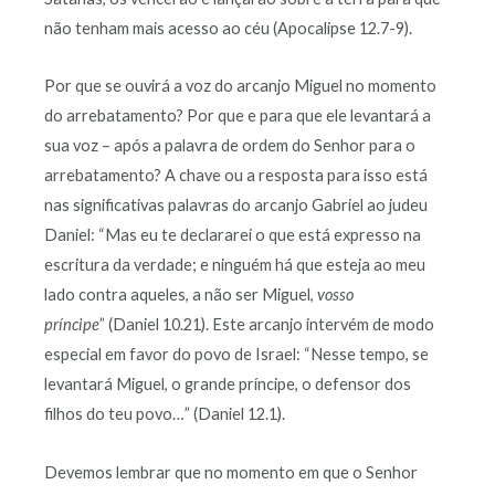
não tenham mais acesso ao céu (Apocalipse 12.7-9).
Por que se ouvirá a voz do arcanjo Miguel no momento
do arrebatamento? Por que e para que ele levantará a
sua voz – após a palavra de ordem do Senhor para o
arrebatamento? A chave ou a resposta para isso está
nas significativas palavras do arcanjo Gabriel ao judeu
Daniel: “Mas eu te declararei o que está expresso na
escritura da verdade; e ninguém há que esteja ao meu
lado contra aqueles, a não ser Miguel,
vosso
príncipe
” (Daniel 10.21). Este arcanjo intervém de modo
especial em favor do povo de Israel: “Nesse tempo, se
levantará Miguel, o grande príncipe, o defensor dos
filhos do teu povo…” (Daniel 12.1).
Devemos lembrar que no momento em que o Senhor