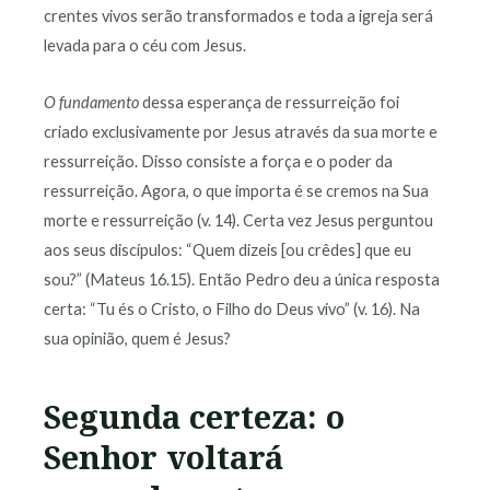
crentes vivos serão transformados e toda a igreja será
levada para o céu com Jesus.
O fundamento
dessa esperança de ressurreição foi
criado exclusivamente por Jesus através da sua morte e
ressurreição. Disso consiste a força e o poder da
ressurreição. Agora, o que importa é se cremos na Sua
morte e ressurreição (v. 14). Certa vez Jesus perguntou
aos seus discípulos: “Quem dizeis [ou crêdes] que eu
sou?” (Mateus 16.15). Então Pedro deu a única resposta
certa: “Tu és o Cristo, o Filho do Deus vivo” (v. 16). Na
sua opinião, quem é Jesus?
Segunda certeza: o
Senhor voltará