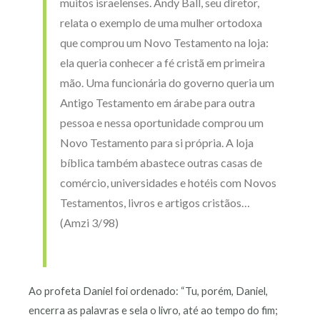
muitos israelenses. Andy Ball, seu diretor,
relata o exemplo de uma mulher ortodoxa
que comprou um Novo Testamento na loja:
ela queria conhecer a fé cristã em primeira
mão. Uma funcionária do governo queria um
Antigo Testamento em árabe para outra
pessoa e nessa oportunidade comprou um
Novo Testamento para si própria. A loja
bíblica também abastece outras casas de
comércio, universidades e hotéis com Novos
Testamentos, livros e artigos cristãos…
(Amzi 3/98)
Ao profeta Daniel foi ordenado: “Tu, porém, Daniel,
encerra as palavras e sela o livro, até ao tempo do fim;