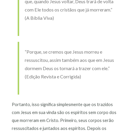
que, quando Jesus voltar, Deus trará de volta
com Ele todos os cristãos que já morreram.”
(A Bíblia Viva)
“Porque, se cremos que Jesus morreu e
ressuscitou, assim também aos que em Jesus
dormem Deus os tornará a trazer com ele.”
(Edição Revista e Corrigida)
Portanto, isso significa simplesmente que os trazidos
com Jesus em sua vinda são os espíritos sem corpo dos
que morreram em Cristo. Primeiro, seus corpos serão
ressuscitados e juntados aos espíritos. Depois os