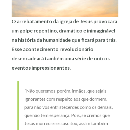
O arrebatamento da igreja de Jesus provocará
um golpe repentino, dramático e inimaginável
na história da humanidade que ficará para trás.
Esse acontecimento revolucionário
desencadeará também uma série de outros
eventos impressionantes.
“Não queremos, porém, irmãos, que sejais
ignorantes com respeito aos que dormem,
para não vos entristecerdes como os demais,
que não têm esperança. Pois, se cremos que
Jesus morreu e ressuscitou, assim também