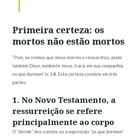
Primeira certeza: os
mortos não estão mortos
“Pois, se cremos que Jesus morreu e ressuscitou, assim
também Deus, mediante Jesus, trará, em sua companhia,
os que dormem” (v. 14). Esta certeza consiste em três
partes:
1. No Novo Testamento, a
ressurreição se refere
principalmente ao corpo
O “dormir” dos crentes ou a expressão “os que dormem”