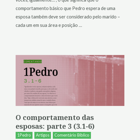
comportamento básico que Pedro espera de uma
esposa também deve ser considerado pelo marido –
cada um em sua área e posição …
O comportamento das
esposas: parte 3 (3.1-6)
1Pedro
Artigos
Comentário Bíblico