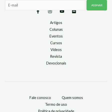
Artigos
Colunas
Eventos
Cursos
Vídeos
Revista
Devocionais
Fale conosco
Quem somos
Termo de uso
Política de privacidade