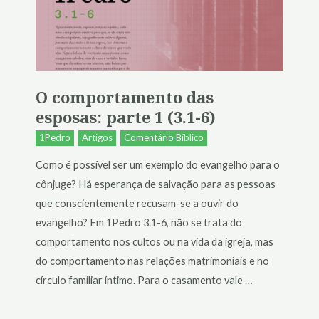
O comportamento das
esposas: parte 1 (3.1-6)
1Pedro
Artigos
Comentário Bíblico
Como é possível ser um exemplo do evangelho para o
cônjuge? Há esperança de salvação para as pessoas
que conscientemente recusam-se a ouvir do
evangelho? Em 1Pedro 3.1-6, não se trata do
comportamento nos cultos ou na vida da igreja, mas
do comportamento nas relações matrimoniais e no
círculo familiar íntimo. Para o casamento vale …