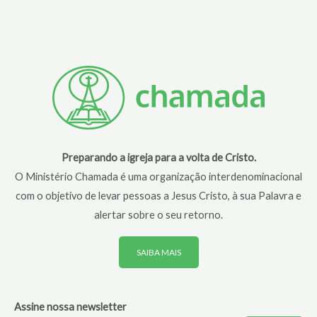
Preparando a igreja para a volta de Cristo.
O Ministério Chamada é uma organização interdenominacional
com o objetivo de levar pessoas a Jesus Cristo, à sua Palavra e
alertar sobre o seu retorno.
SAIBA MAIS
Assine nossa newsletter