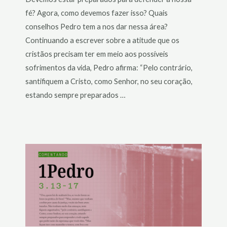
fé? Agora, como devemos fazer isso? Quais
conselhos Pedro tem a nos dar nessa área?
Continuando a escrever sobre a atitude que os
cristãos precisam ter em meio aos possíveis
sofrimentos da vida, Pedro afirma: “Pelo contrário,
santifiquem a Cristo, como Senhor, no seu coração,
estando sempre preparados …