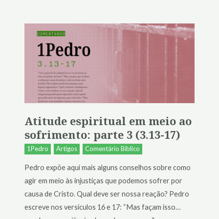
Atitude espiritual em meio ao
sofrimento: parte 3 (3.13-17)
1Pedro
Artigos
Comentário Bíblico
Pedro expõe aqui mais alguns conselhos sobre como
agir em meio às injustiças que podemos sofrer por
causa de Cristo. Qual deve ser nossa reação? Pedro
escreve nos versículos 16 e 17: “Mas façam isso…