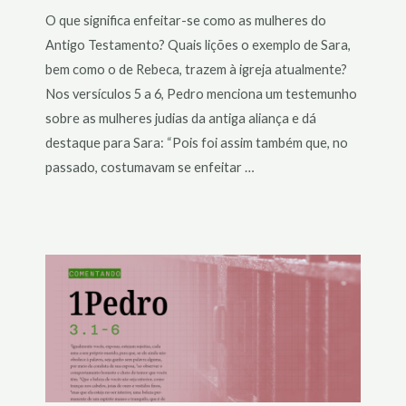
O que significa enfeitar-se como as mulheres do
Antigo Testamento? Quais lições o exemplo de Sara,
bem como o de Rebeca, trazem à igreja atualmente?
Nos versículos 5 a 6, Pedro menciona um testemunho
sobre as mulheres judias da antiga aliança e dá
destaque para Sara: “Pois foi assim também que, no
passado, costumavam se enfeitar …