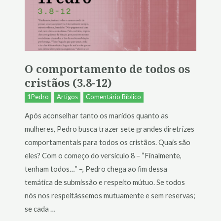
O comportamento de todos os
cristãos (3.8-12)
1Pedro
Artigos
Comentário Bíblico
Após aconselhar tanto os maridos quanto as
mulheres, Pedro busca trazer sete grandes diretrizes
comportamentais para todos os cristãos. Quais são
eles? Com o começo do versículo 8 – “Finalmente,
tenham todos…” –, Pedro chega ao fim dessa
temática de submissão e respeito mútuo. Se todos
nós nos respeitássemos mutuamente e sem reservas;
se cada …