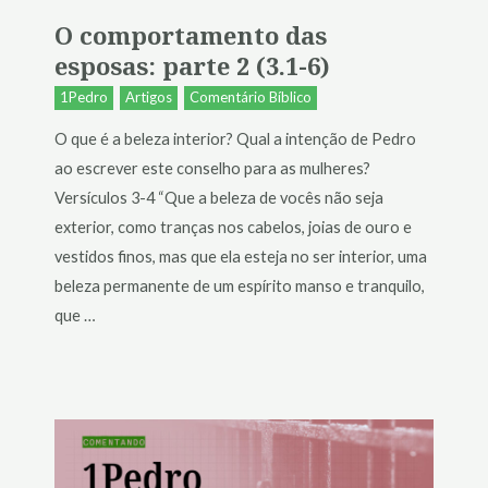
O comportamento das
esposas: parte 2 (3.1-6)
1Pedro
Artigos
Comentário Bíblico
O que é a beleza interior? Qual a intenção de Pedro
ao escrever este conselho para as mulheres?
Versículos 3-4 “Que a beleza de vocês não seja
exterior, como tranças nos cabelos, joias de ouro e
vestidos finos, mas que ela esteja no ser interior, uma
beleza permanente de um espírito manso e tranquilo,
que …