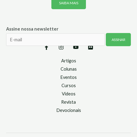
SAIBA MAIS
Assine nossa newsletter
Artigos
Colunas
Eventos
Cursos
Vídeos
Revista
Devocionais