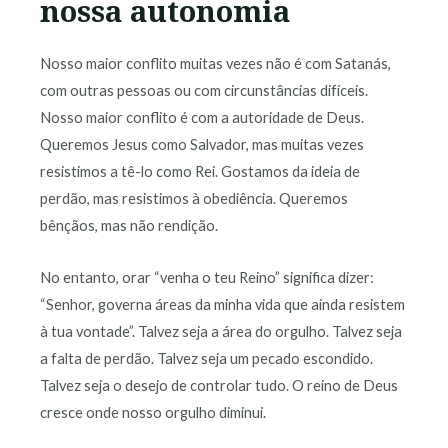
nossa autonomia
Nosso maior conflito muitas vezes não é com Satanás,
com outras pessoas ou com circunstâncias difíceis.
Nosso maior conflito é com a autoridade de Deus.
Queremos Jesus como Salvador, mas muitas vezes
resistimos a tê-lo como Rei. Gostamos da ideia de
perdão, mas resistimos à obediência. Queremos
bênçãos, mas não rendição.
No entanto, orar “venha o teu Reino” significa dizer:
“Senhor, governa áreas da minha vida que ainda resistem
à tua vontade”. Talvez seja a área do orgulho. Talvez seja
a falta de perdão. Talvez seja um pecado escondido.
Talvez seja o desejo de controlar tudo. O reino de Deus
cresce onde nosso orgulho diminui.