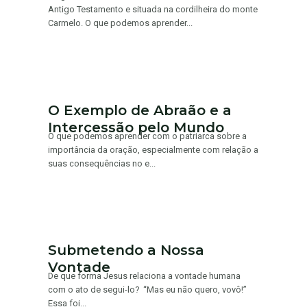
Antigo Testamento e situada na cordilheira do monte
Carmelo. O que podemos aprender...
O Exemplo de Abraão e a
Intercessão pelo Mundo
O que podemos aprender com o patriarca sobre a
importância da oração, especialmente com relação a
suas consequências no e...
Submetendo a Nossa
Vontade
De que forma Jesus relaciona a vontade humana
com o ato de segui-lo? “Mas eu não quero, vovô!”
Essa foi...