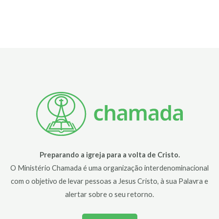
Preparando a igreja para a volta de Cristo.
O Ministério Chamada é uma organização interdenominacional
com o objetivo de levar pessoas a Jesus Cristo, à sua Palavra e
alertar sobre o seu retorno.