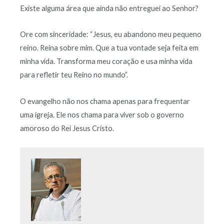
Existe alguma área que ainda não entreguei ao Senhor?
Ore com sinceridade: “Jesus, eu abandono meu pequeno
reino. Reina sobre mim. Que a tua vontade seja feita em
minha vida. Transforma meu coração e usa minha vida
para refletir teu Reino no mundo”.
O evangelho não nos chama apenas para frequentar
uma igreja. Ele nos chama para viver sob o governo
amoroso do Rei Jesus Cristo.