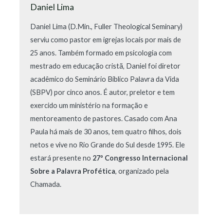
Daniel Lima
Daniel Lima (D.Min., Fuller Theological Seminary)
serviu como pastor em igrejas locais por mais de
25 anos. Também formado em psicologia com
mestrado em educação cristã, Daniel foi diretor
acadêmico do Seminário Bíblico Palavra da Vida
(SBPV) por cinco anos. É autor, preletor e tem
exercido um ministério na formação e
mentoreamento de pastores. Casado com Ana
Paula há mais de 30 anos, tem quatro filhos, dois
netos e vive no Rio Grande do Sul desde 1995. Ele
estará presente no
27º Congresso Internacional
Sobre a Palavra Profética
, organizado pela
Chamada.