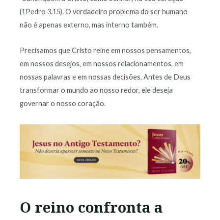
(1Pedro 3.15). O verdadeiro problema do ser humano
não é apenas externo, mas interno também.
Precisamos que Cristo reine em nossos pensamentos,
em nossos desejos, em nossos relacionamentos, em
nossas palavras e em nossas decisões. Antes de Deus
transformar o mundo ao nosso redor, ele deseja
governar o nosso coração.
O reino confronta a