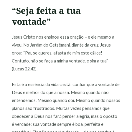
“Seja feita a tua
vontade”
Jesus Cristo nos ensinou essa oração – e ele mesmo a
viveu. No Jardim do Getsêmani, diante da cruz, Jesus
orou: “Pai, se queres, afasta de mim este cálice!
Contudo, não se faça a minha vontade, e sim a tua”
(Lucas 22.42).
Esta é a essência da vida cristã: confiar que a vontade de
Deus é melhor do que a nossa. Mesmo quando não
entendemos. Mesmo quando dói. Mesmo quando nossos
planos são frustrados. Muitas vezes pensamos que
obedecer a Deus nos fará perder alegria, mas o oposto
é verdade: sua vontade sempre é boa, perfeita e