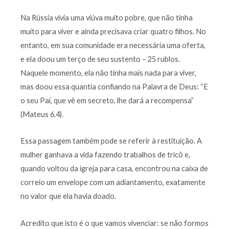
Na Rússia vivia uma viúva muito pobre, que não tinha
muito para viver e ainda precisava criar quatro filhos. No
entanto, em sua comunidade era necessária uma oferta,
e ela doou um terço de seu sustento – 25 rublos.
Naquele momento, ela não tinha mais nada para viver,
mas doou essa quantia confiando na Palavra de Deus: “E
o seu Pai, que vê em secreto, lhe dará a recompensa”
(Mateus 6.4).
Essa passagem também pode se referir à restituição. A
mulher ganhava a vida fazendo trabalhos de tricô e,
quando voltou da igreja para casa, encontrou na caixa de
correio um envelope com um adiantamento, exatamente
no valor que ela havia doado.
Acredito que isto é o que vamos vivenciar: se não formos