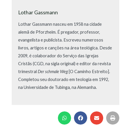
Lothar Gassmann
Lothar Gassmann nasceu em 1958 na cidade
alemã de Pforzheim. É pregador, professor,
evangelista e publicista. Escreveu numerosos
livros, artigos e canções na área teológica. Desde
2009, é colaborador do Serviço das Igrejas
Cristãs (CGD, na sigla original) e editor da revista
trimestral
Der schmale Weg
[O Caminho Estreito].
Completou seu doutorado em teologia em 1992,
na Universidade de Tubinga, na Alemanha.