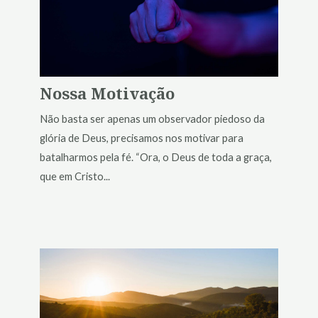
Nossa Motivação
Não basta ser apenas um observador piedoso da
glória de Deus, precisamos nos motivar para
batalharmos pela fé. “Ora, o Deus de toda a graça,
que em Cristo...