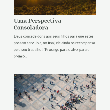
Uma Perspectiva
Consoladora
Deus concede dons aos seus filhos para que estes
possam servi-lo e, no final, ele ainda os recompensa
pelo seu trabalho! “Prossigo para o alvo, para o
prêmio...