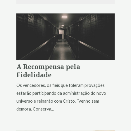
A Recompensa pela
Fidelidade
Os vencedores, os fiéis que toleram provações,
estarão participando da administração do novo
universo e reinarão com Cristo. “Venho sem
demora. Conserva...