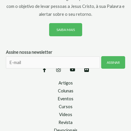
com o objetivo de levar pessoas a Jesus Cristo, à sua Palavra e
alertar sobre o seu retorno.
SAIBA MAIS
Assine nossa newsletter
Artigos
Colunas
Eventos
Cursos
Vídeos
Revista
Devocionais