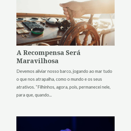
A Recompensa Será
Maravilhosa
Devemos aliviar nosso barco, jogando ao mar tudo
o que nos atrapalha, como o mundo e os seus
atrativos. “Filhinhos, agora, pois, permanecei nele,
para que, quando...