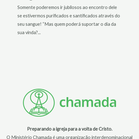
Somente poderemos ir jubilosos ao encontro dele
se estivermos purificados e santificados através do
seu sangue! “Mas quem poderá suportar o dia da
sua vinda?...
Preparando a igreja para a volta de Cristo.
O Ministério Chamada é uma organização interdenominacional