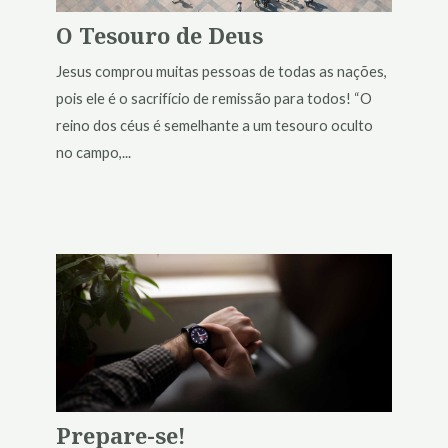
O Tesouro de Deus
Jesus comprou muitas pessoas de todas as nações,
pois ele é o sacrifício de remissão para todos! “O
reino dos céus é semelhante a um tesouro oculto
no campo,...
Prepare-se!