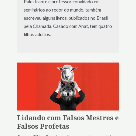
Palestrante e professor convidado em
seminários ao redor do mundo, também
escreveu alguns livros, publicados no Brasil
pela Chamada. Casado com Anat, tem quatro
filhos adultos.
Lidando com Falsos Mestres e
Falsos Profetas