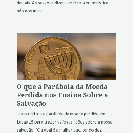
demais. As pessoas dizem, de forma humorística:
não nos mate...
O que a Parábola da Moeda
Perdida nos Ensina Sobre a
Salvação
Jesus utilizou a parábola da moeda perdida em
Lucas 15 para trazer valiosas lições sobre a nossa
salvação. “Ou qual é a mulher que, tendo dez