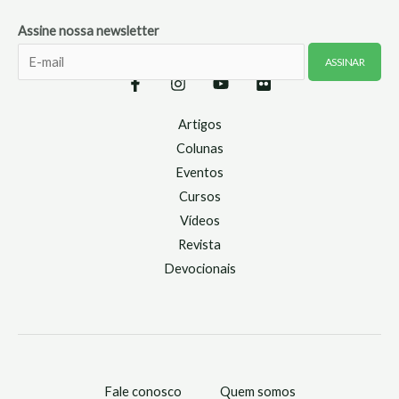
Assine nossa newsletter
Artigos
Colunas
Eventos
Cursos
Vídeos
Revista
Devocionais
Fale conosco
Quem somos