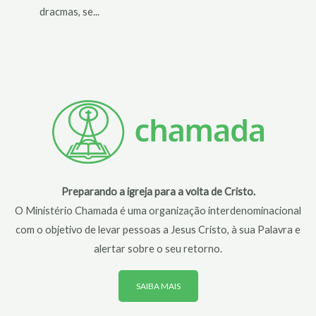
dracmas, se...
Preparando a igreja para a volta de Cristo.
O Ministério Chamada é uma organização interdenominacional
com o objetivo de levar pessoas a Jesus Cristo, à sua Palavra e
alertar sobre o seu retorno.
SAIBA MAIS