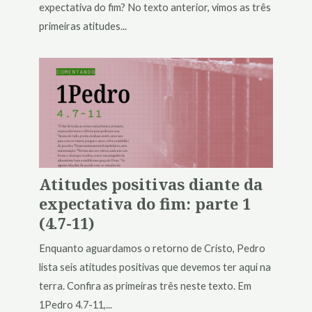
expectativa do fim? No texto anterior, vimos as três
primeiras atitudes...
Atitudes positivas diante da
expectativa do fim: parte 1
(4.7-11)
Enquanto aguardamos o retorno de Cristo, Pedro
lista seis atitudes positivas que devemos ter aqui na
terra. Confira as primeiras três neste texto. Em
1Pedro 4.7-11,...