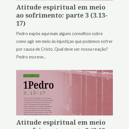
Atitude espiritual em meio
ao sofrimento: parte 3 (3.13-
17)
Pedro expõe aqui mais alguns conselhos sobre
como agir em meio às injustiças que podemos sofrer
por causa de Cristo. Qual deve ser nossa reação?
Pedro escreve...
Atitude espiritual em meio