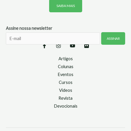
SAIBA MAIS
Assine nossa newsletter
Artigos
Colunas
Eventos
Cursos
Vídeos
Revista
Devocionais