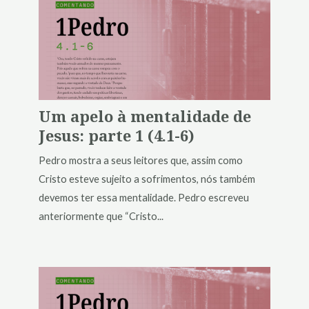
Um apelo à mentalidade de
Jesus: parte 1 (4.1-6)
Pedro mostra a seus leitores que, assim como
Cristo esteve sujeito a sofrimentos, nós também
devemos ter essa mentalidade. Pedro escreveu
anteriormente que “Cristo...