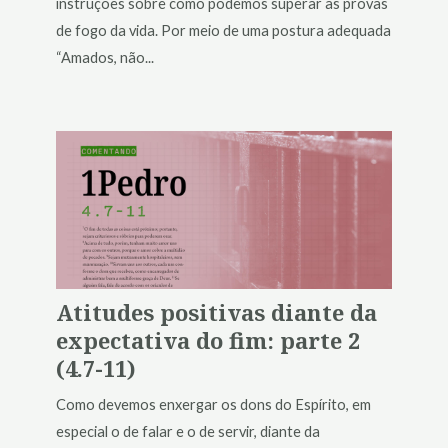
instruções sobre como podemos superar as provas
de fogo da vida. Por meio de uma postura adequada
“Amados, não...
Atitudes positivas diante da
expectativa do fim: parte 2
(4.7-11)
Como devemos enxergar os dons do Espírito, em
especial o de falar e o de servir, diante da