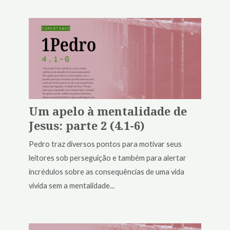
Um apelo à mentalidade de
Jesus: parte 2 (4.1-6)
Pedro traz diversos pontos para motivar seus
leitores sob perseguição e também para alertar
incrédulos sobre as consequências de uma vida
vivida sem a mentalidade...