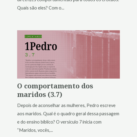
Quais são eles? Com o...
O comportamento dos
maridos (3.7)
Depois de aconselhar as mulheres, Pedro escreve
aos maridos. Qual é o quadro geral dessa passagem
e do ensino bíblico? O versículo 7 inicia com
“Maridos, vocês,...