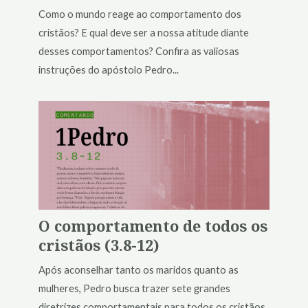
Como o mundo reage ao comportamento dos
cristãos? E qual deve ser a nossa atitude diante
desses comportamentos? Confira as valiosas
instruções do apóstolo Pedro...
O comportamento de todos os
cristãos (3.8-12)
Após aconselhar tanto os maridos quanto as
mulheres, Pedro busca trazer sete grandes
diretrizes comportamentais para todos os cristãos.