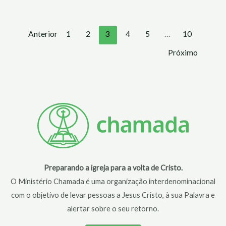
Anterior
1
2
3
4
5
…
10
Próximo
Preparando a igreja para a volta de Cristo.
O Ministério Chamada é uma organização interdenominacional
com o objetivo de levar pessoas a Jesus Cristo, à sua Palavra e
alertar sobre o seu retorno.