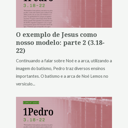
O exemplo de Jesus como
nosso modelo: parte 2 (3.18-
22)
Continuando a falar sobre Noé e a arca, utilizando a
imagem do batismo, Pedro traz diversos ensinos
importantes. O batismo e a arca de Noé Lemos no
versículo...