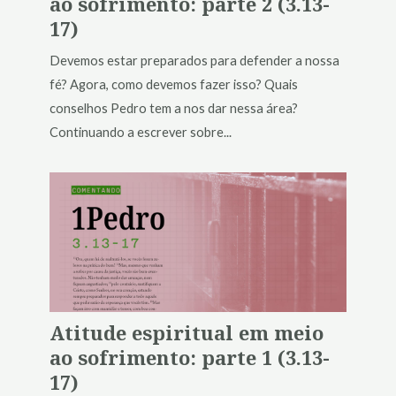
ao sofrimento: parte 2 (3.13-
17)
Devemos estar preparados para defender a nossa
fé? Agora, como devemos fazer isso? Quais
conselhos Pedro tem a nos dar nessa área?
Continuando a escrever sobre...
Atitude espiritual em meio
ao sofrimento: parte 1 (3.13-
17)