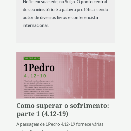
Noite em sua sede, na Suíça. O ponto central
de seu ministério é a palavra profética, sendo
autor de diversos livros e conferencista
internacional.
Como superar o sofrimento:
parte 1 (4.12-19)
A passagem de 1Pedro 4.12-19 fornece várias