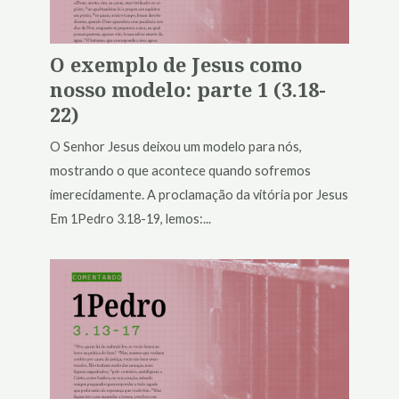
O exemplo de Jesus como
nosso modelo: parte 1 (3.18-
22)
O Senhor Jesus deixou um modelo para nós,
mostrando o que acontece quando sofremos
imerecidamente. A proclamação da vitória por Jesus
Em 1Pedro 3.18-19, lemos:...