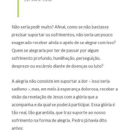
Não seria pedir muito? Afinal, como se não bastasse
precisar suportar os sofrimentos, não seria um pouco
exagerado receber ainda o apelo de se
alegrar
com isso?
Quem se alegraria por ter de passar por algum
sofrimento profundo, humilhação, perseguição,
desprezo ou escárnio diante de doenças ou luto?
A alegria não consiste em suportar a dor – isso seria
sadismo –, mas, em meio à esperança dolorosa, receber a
visão da revelação de Jesus com a glória que a
acompanha e da qual se poderá participar. Essa glória é
tão real, tão garantida, que traz suporte ao nosso
sofrimento na forma de alegria. Pedro já havia dito
antes: