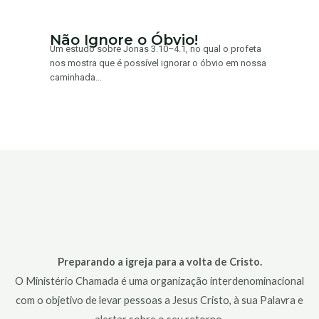
Não Ignore o Óbvio!
Um estudo sobre Jonas 3.10–4.1, no qual o profeta
nos mostra que é possível ignorar o óbvio em nossa
caminhada...
Preparando a igreja para a volta de Cristo.
O Ministério Chamada é uma organização interdenominacional
com o objetivo de levar pessoas a Jesus Cristo, à sua Palavra e