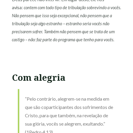
avisa:
contem com todo tipo de tribulação sobrevindo a vocês.
Não pensem que isso seja excepcional, não pensem que a
tribulação seja algo estranho – estranho seria vocês não
precisarem sofrer. Também não pensem que se trata de um
castigo – não: faz parte do programa que tenho para vocês.
Com alegria
“Pelo contrário, alegrem-se na medida em
que são coparticipantes dos sofrimentos de
Cristo, para que também, na revelação de
sua glória, vocês se alegrem, exultando.”
(1Pedro 4.13)