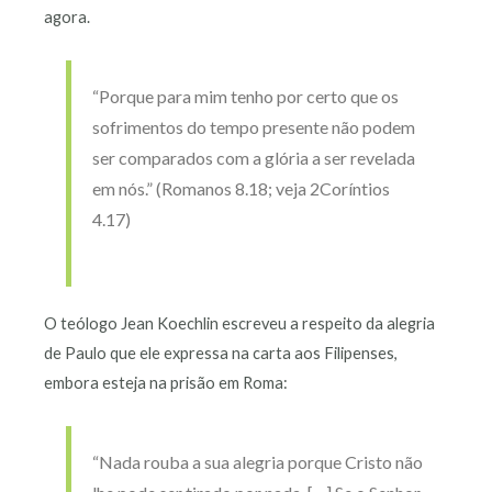
agora.
“Porque para mim tenho por certo que os
sofrimentos do tempo presente não podem
ser comparados com a glória a ser revelada
em nós.” (Romanos 8.18; veja 2Coríntios
4.17)
O teólogo Jean Koechlin escreveu a respeito da alegria
de Paulo que ele expressa na carta aos Filipenses,
embora esteja na prisão em Roma:
“Nada rouba a sua alegria porque Cristo não