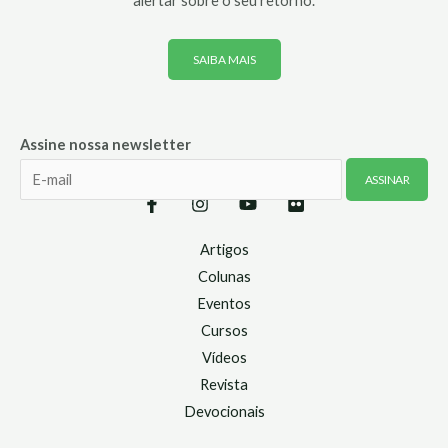
alertar sobre o seu retorno.
SAIBA MAIS
Assine nossa newsletter
Artigos
Colunas
Eventos
Cursos
Vídeos
Revista
Devocionais