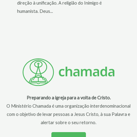
direção à unificação. A religião do Inimigo é
humanista. Deus...
Preparando a igreja para a volta de Cristo.
O Ministério Chamada é uma organização interdenominacional
com o objetivo de levar pessoas a Jesus Cristo, à sua Palavra e
alertar sobre o seu retorno.