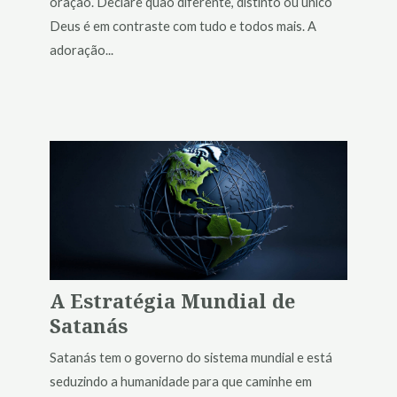
oração. Declare quão diferente, distinto ou único
Deus é em contraste com tudo e todos mais. A
adoração...
A Estratégia Mundial de
Satanás
Satanás tem o governo do sistema mundial e está
seduzindo a humanidade para que caminhe em