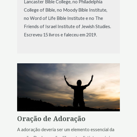
Lancaster Bible College, no Philadelphia
College of Bible, no Moody Bible Institute,
no Word of Life Bible Institute e no The
Friends of Israel Institute of Jewish Studies.
Escreveu 15 livros e faleceu em 2019.
Oração de Adoração
A adoração deveria ser um elemento essencial da