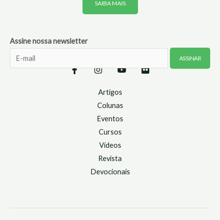
SAIBA MAIS
Assine nossa newsletter
Artigos
Colunas
Eventos
Cursos
Vídeos
Revista
Devocionais