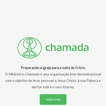
Preparando a igreja para a volta de Cristo.
O Ministério Chamada é uma organização interdenominacional
com o objetivo de levar pessoas a Jesus Cristo, à sua Palavra e
alertar sobre o seu retorno.
SAIBA MAIS