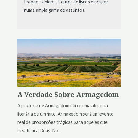
Estados Unidos. É autor de livros e artigos
numa ampla gama de assuntos.
A Verdade Sobre Armagedom
A profecia de Armagedom não é uma alegoria
literária ou um mito. Armagedom será um evento
real de proporções trágicas para aqueles que
desafiam a Deus. No...