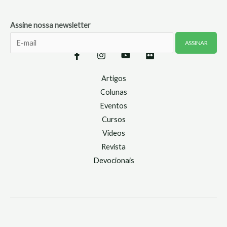
Assine nossa newsletter
Artigos
Colunas
Eventos
Cursos
Vídeos
Revista
Devocionais