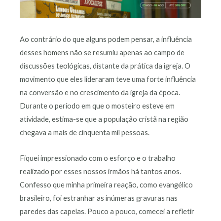
Ao contrário do que alguns podem pensar, a influência
desses homens não se resumiu apenas ao campo de
discussões teológicas, distante da prática da igreja. O
movimento que eles lideraram teve uma forte influência
na conversão e no crescimento da igreja da época.
Durante o período em que o mosteiro esteve em
atividade, estima-se que a população cristã na região
chegava a mais de cinquenta mil pessoas.
Fiquei impressionado com o esforço e o trabalho
realizado por esses nossos irmãos há tantos anos.
Confesso que minha primeira reação, como evangélico
brasileiro, foi estranhar as inúmeras gravuras nas
paredes das capelas. Pouco a pouco, comecei a refletir