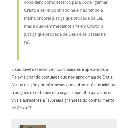
considero como esterco para poder ganhar
Cristo e ser encontrado nele, não tendo a
minha própria justiça que procede da Lei,
mas a que vem mediante a fé em Cristo, a
justiça que procede de Deus e se baseia na
fé”.
É saudável desenvolvermos tradições e aplicarmos a
Palavra criando costumes que nos aproximam de Deus.
Minha oração por mim mesmo, no entanto, é que minhas
tradições e costumes não sejam empecilho para que eu
viva e apresente a “suprema grandeza do conhecimento
de Cristo”!