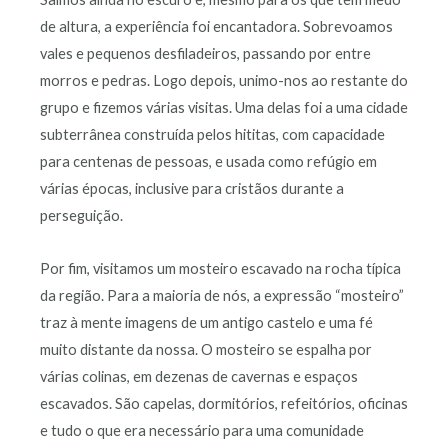
de altura, a experiência foi encantadora. Sobrevoamos
vales e pequenos desfiladeiros, passando por entre
morros e pedras. Logo depois, unimo-nos ao restante do
grupo e fizemos várias visitas. Uma delas foi a uma cidade
subterrânea construída pelos hititas, com capacidade
para centenas de pessoas, e usada como refúgio em
várias épocas, inclusive para cristãos durante a
perseguição.
Por fim, visitamos um mosteiro escavado na rocha típica
da região. Para a maioria de nós, a expressão “mosteiro”
traz à mente imagens de um antigo castelo e uma fé
muito distante da nossa. O mosteiro se espalha por
várias colinas, em dezenas de cavernas e espaços
escavados. São capelas, dormitórios, refeitórios, oficinas
e tudo o que era necessário para uma comunidade