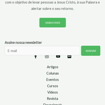
com o objetivo de levar pessoas a Jesus Cristo, à sua Palavra e
alertar sobre o seu retorno.
SAIBA MAIS
Assine nossa newsletter
Artigos
Colunas
Eventos
Cursos
Vídeos
Revista
Devocionais