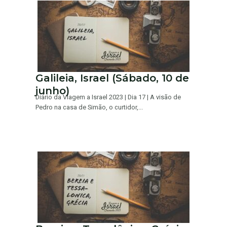
Galileia, Israel (Sábado, 10 de
junho)
Diário da Viagem a Israel 2023 | Dia 17 | A visão de
Pedro na casa de Simão, o curtidor,...