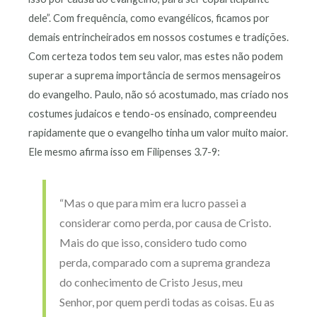
dele”. Com frequência, como evangélicos, ficamos por
demais entrincheirados em nossos costumes e tradições.
Com certeza todos tem seu valor, mas estes não podem
superar a suprema importância de sermos mensageiros
do evangelho. Paulo, não só acostumado, mas criado nos
costumes judaicos e tendo-os ensinado, compreendeu
rapidamente que o evangelho tinha um valor muito maior.
Ele mesmo afirma isso em Filipenses 3.7-9:
“Mas o que para mim era lucro passei a
considerar como perda, por causa de Cristo.
Mais do que isso, considero tudo como
perda, comparado com a suprema grandeza
do conhecimento de Cristo Jesus, meu
Senhor, por quem perdi todas as coisas. Eu as