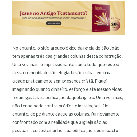
No entanto, o sítio arqueológico da igreja de São João
tem apenas três das grandes colunas desta construção.
Uma vez mais, é impressionante como tudo que restou
dessa comunidade tão elogiada são ruínas em uma
cidade praticamente sem presença cristã. Fiquei
imaginando quanto dinheiro, esforço e até mesmo vidas
foram gastas na edificação daquela igreja. Uma vez mais,
não tenho nada contra prédios e instalações. No
entanto, de pé diante daquelas colunas, fui novamente
confrontado com a realidade que a igreja são as
pessoas, seu testemunho, sua edificação, seu impacto