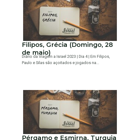
Filipos, Grécia (Domingo, 28
de maio)
Diário da Viagem a Israel 2023 | Dia 4 | Em Filipos,
Paulo e Silas são açoitados e jogados na...
Pérgamo e Esmirna, Turquia