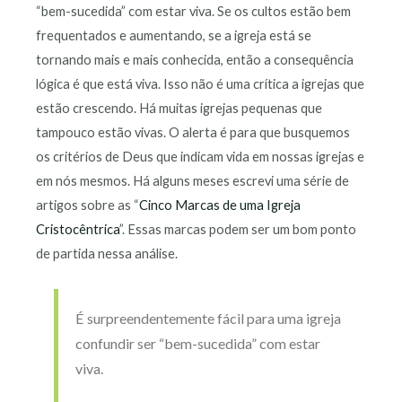
“bem-sucedida” com estar viva. Se os cultos estão bem
frequentados e aumentando, se a igreja está se
tornando mais e mais conhecida, então a consequência
lógica é que está viva. Isso não é uma crítica a igrejas que
estão crescendo. Há muitas igrejas pequenas que
tampouco estão vivas. O alerta é para que busquemos
os critérios de Deus que indicam vida em nossas igrejas e
em nós mesmos. Há alguns meses escrevi uma série de
artigos sobre as “
Cinco Marcas de uma Igreja
Cristocêntrica
”. Essas marcas podem ser um bom ponto
de partida nessa análise.
É surpreendentemente fácil para uma igreja
confundir ser “bem-sucedida” com estar
viva.