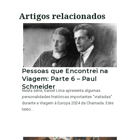
Artigos relacionados
Pessoas que Encontrei na
Viagem: Parte 6 – Paul
Schneider
Nesta série, Daniel Lima apresenta algumas
personalidades históricas importantes “visitadas”
durante a Viagem à Europa 2024 da Chamada. Este
texto...