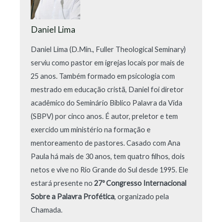
Daniel Lima
Daniel Lima (D.Min., Fuller Theological Seminary)
serviu como pastor em igrejas locais por mais de
25 anos. Também formado em psicologia com
mestrado em educação cristã, Daniel foi diretor
acadêmico do Seminário Bíblico Palavra da Vida
(SBPV) por cinco anos. É autor, preletor e tem
exercido um ministério na formação e
mentoreamento de pastores. Casado com Ana
Paula há mais de 30 anos, tem quatro filhos, dois
netos e vive no Rio Grande do Sul desde 1995. Ele
estará presente no
27º Congresso Internacional
Sobre a Palavra Profética
, organizado pela
Chamada.