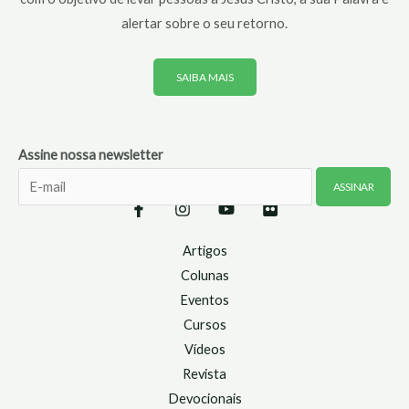
alertar sobre o seu retorno.
SAIBA MAIS
Assine nossa newsletter
Artigos
Colunas
Eventos
Cursos
Vídeos
Revista
Devocionais