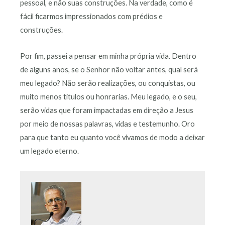
pessoal, e não suas construções. Na verdade, como é
fácil ficarmos impressionados com prédios e
construções.
Por fim, passei a pensar em minha própria vida. Dentro
de alguns anos, se o Senhor não voltar antes, qual será
meu legado? Não serão realizações, ou conquistas, ou
muito menos títulos ou honrarias. Meu legado, e o seu,
serão vidas que foram impactadas em direção a Jesus
por meio de nossas palavras, vidas e testemunho. Oro
para que tanto eu quanto você vivamos de modo a deixar
um legado eterno.