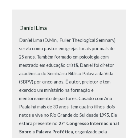
Daniel Lima
Daniel Lima (D.Min., Fuller Theological Seminary)
serviu como pastor em igrejas locais por mais de
25 anos. Também formado em psicologia com
mestrado em educação cristã, Daniel foi diretor
acadêmico do Seminário Bíblico Palavra da Vida
(SBPV) por cinco anos. É autor, preletor e tem
exercido um ministério na formação e
mentoreamento de pastores. Casado com Ana
Paula há mais de 30 anos, tem quatro filhos, dois
netos e vive no Rio Grande do Sul desde 1995. Ele
estará presente no
27º Congresso Internacional
Sobre a Palavra Profética
, organizado pela