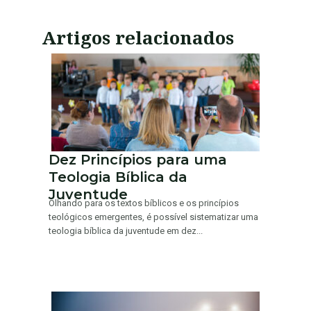
Artigos relacionados
Dez Princípios para uma
Teologia Bíblica da
Juventude
Olhando para os textos bíblicos e os princípios
teológicos emergentes, é possível sistematizar uma
teologia bíblica da juventude em dez...