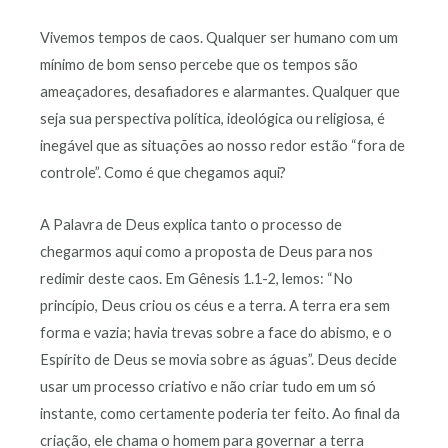
Vivemos tempos de caos. Qualquer ser humano com um
mínimo de bom senso percebe que os tempos são
ameaçadores, desafiadores e alarmantes. Qualquer que
seja sua perspectiva política, ideológica ou religiosa, é
inegável que as situações ao nosso redor estão “fora de
controle”. Como é que chegamos aqui?
A Palavra de Deus explica tanto o processo de
chegarmos aqui como a proposta de Deus para nos
redimir deste caos. Em Gênesis 1.1-2, lemos: “No
princípio, Deus criou os céus e a terra. A terra era sem
forma e vazia; havia trevas sobre a face do abismo, e o
Espírito de Deus se movia sobre as águas”. Deus decide
usar um processo criativo e não criar tudo em um só
instante, como certamente poderia ter feito. Ao final da
criação, ele chama o homem para governar a terra