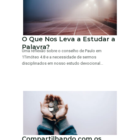
O Que Nos Leva a Estudar a
Palavra?
Uma reflexão sobre o conselho de Paulo em
1Timóteo 4.8 e a necessidade de sermos
disciplinados em nosso estudo devocional...
Compartilhando com os