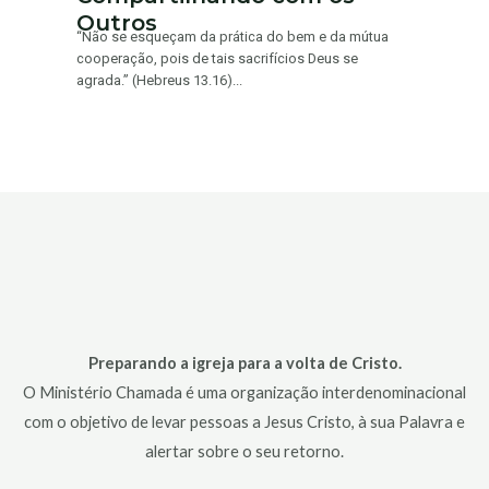
Outros
“Não se esqueçam da prática do bem e da mútua
cooperação, pois de tais sacrifícios Deus se
agrada.” (Hebreus 13.16)...
Preparando a igreja para a volta de Cristo.
O Ministério Chamada é uma organização interdenominacional
com o objetivo de levar pessoas a Jesus Cristo, à sua Palavra e
alertar sobre o seu retorno.