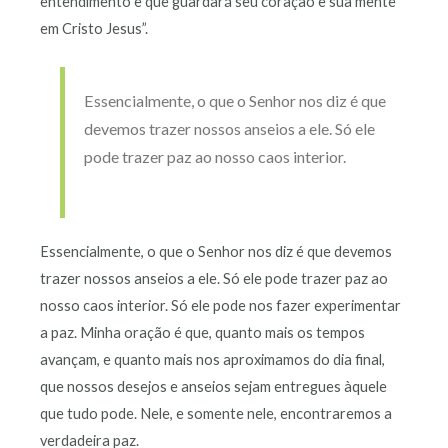
entendimento e que guardará seu coração e sua mente
em Cristo Jesus”.
Essencialmente, o que o Senhor nos diz é que
devemos trazer nossos anseios a ele. Só ele
pode trazer paz ao nosso caos interior.
Essencialmente, o que o Senhor nos diz é que devemos
trazer nossos anseios a ele. Só ele pode trazer paz ao
nosso caos interior. Só ele pode nos fazer experimentar
a paz. Minha oração é que, quanto mais os tempos
avançam, e quanto mais nos aproximamos do dia final,
que nossos desejos e anseios sejam entregues àquele
que tudo pode. Nele, e somente nele, encontraremos a
verdadeira paz.