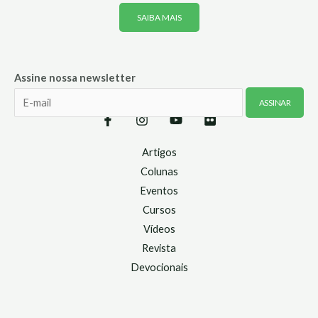
SAIBA MAIS
Assine nossa newsletter
Artigos
Colunas
Eventos
Cursos
Vídeos
Revista
Devocionais