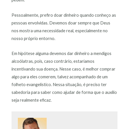
Pessoalmente, prefiro doar dinheiro quando conheço as
pessoas envolvidas. Devemos doar sempre que Deus
nos mostra uma necessidade real, especialmente no
nosso próprio entorno.
Em hipótese alguma devemos dar dinheiro a mendigos
alcoólatras, pois, caso contrário, estaríamos
incentivando sua doença. Nesse caso, é melhor comprar
algo para eles comerem, talvez acompanhado de um
folheto evangelístico. Nessa situação, é preciso ter
sabedoria para saber como ajudar de forma que o auxílio
seja realmente eficaz.