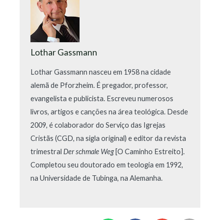
Lothar Gassmann
Lothar Gassmann nasceu em 1958 na cidade
alemã de Pforzheim. É pregador, professor,
evangelista e publicista. Escreveu numerosos
livros, artigos e canções na área teológica. Desde
2009, é colaborador do Serviço das Igrejas
Cristãs (CGD, na sigla original) e editor da revista
trimestral
Der schmale Weg
[O Caminho Estreito].
Completou seu doutorado em teologia em 1992,
na Universidade de Tubinga, na Alemanha.