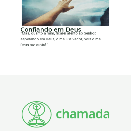
Confiando em Deus
“Mas, quanto a mim, ficarei atento ao Senhor,
esperando em Deus, o meu Salvador, pois o meu
Deus me ouvirá.”...