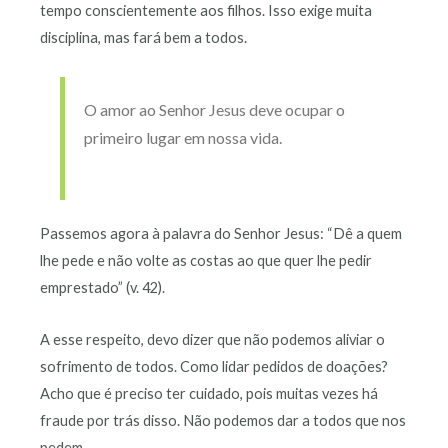
tempo conscientemente aos filhos. Isso exige muita
disciplina, mas fará bem a todos.
O amor ao Senhor Jesus deve ocupar o
primeiro lugar em nossa vida.
Passemos agora à palavra do Senhor Jesus: “Dê a quem
lhe pede e não volte as costas ao que quer lhe pedir
emprestado” (v. 42).
A esse respeito, devo dizer que não podemos aliviar o
sofrimento de todos. Como lidar pedidos de doações?
Acho que é preciso ter cuidado, pois muitas vezes há
fraude por trás disso. Não podemos dar a todos que nos
pedem.