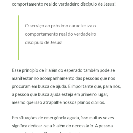
comportamento real do verdadeiro discípulo de Jesus!
O serviço ao próximo caracteriza o
comportamento real do verdadeiro
discípulo de Jesus!
Esse princípio de ir além do esperado também pode se
manifestar no acompanhamento das pessoas que nos
procuram em busca de ajuda. É importante que, para nós,
a pessoa que busca ajuda esteja em primeiro lugar,
mesmo que isso atrapalhe nossos planos diários.
Em situações de emergência aguda, isso muitas vezes
significa dedicar-se a ir além do necessário. A pessoa