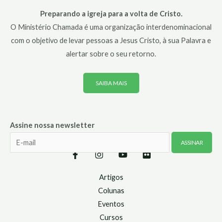
Preparando a igreja para a volta de Cristo.
O Ministério Chamada é uma organização interdenominacional
com o objetivo de levar pessoas a Jesus Cristo, à sua Palavra e
alertar sobre o seu retorno.
SAIBA MAIS
Assine nossa newsletter
Artigos
Colunas
Eventos
Cursos