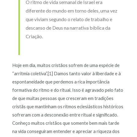
O ritmo de vida semanal de Israel era
diferente do mundo em torno deles, uma vez
que viviam segundo o relato de trabalho e
descanso de Deus na narrativa bíblica da
Criação.
Hoje em dia, muitos cristãos sofrem de uma espécie de
“arritmia coletiva”.[1] Damos tanto valor à liberdade e à
espontaneidade que perdemos a rica importância
formativa do ritmo e do ritual. Isso é agravado pelo fato
de que muitas pessoas que cresceram em tradições
cristãs que mantinham os ritmos eclesiásticos históricos
sofreram com a desconexão entre ritual e significado.
Conheço muitos cristãos que somente bem mais tarde
na vida conseguiram entender e apreciar a riqueza dos