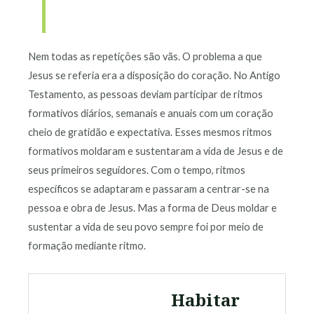
Nem todas as repetições são vãs. O problema a que
Jesus se referia era a disposição do coração. No Antigo
Testamento, as pessoas deviam participar de ritmos
formativos diários, semanais e anuais com um coração
cheio de gratidão e expectativa. Esses mesmos ritmos
formativos moldaram e sustentaram a vida de Jesus e de
seus primeiros seguidores. Com o tempo, ritmos
específicos se adaptaram e passaram a centrar-se na
pessoa e obra de Jesus. Mas a forma de Deus moldar e
sustentar a vida de seu povo sempre foi por meio de
formação mediante ritmo.
Habitar