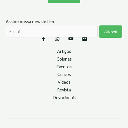
Assine nossa newsletter
Artigos
Colunas
Eventos
Cursos
Vídeos
Revista
Devocionais