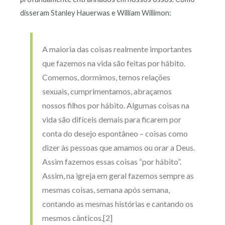
disseram Stanley Hauerwas e William Willimon:
A maioria das coisas realmente importantes
que fazemos na vida são feitas por hábito.
Comemos, dormimos, temos relações
sexuais, cumprimentamos, abraçamos
nossos filhos por hábito. Algumas coisas na
vida são difíceis demais para ficarem por
conta do desejo espontâneo – coisas como
dizer às pessoas que amamos ou orar a Deus.
Assim fazemos essas coisas “por hábito”.
Assim, na igreja em geral fazemos sempre as
mesmas coisas, semana após semana,
contando as mesmas histórias e cantando os
mesmos cânticos.[2]