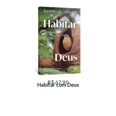
R$ 67,90
Habitar com Deus