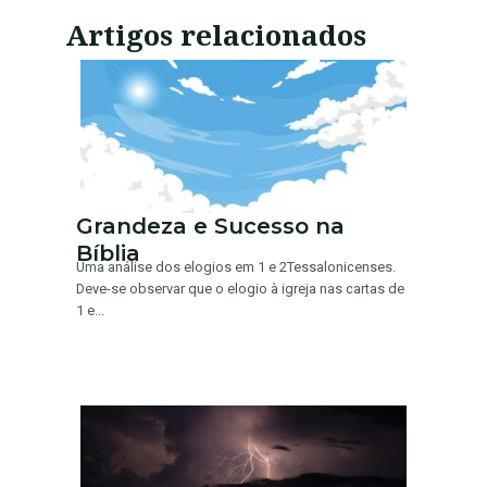
Artigos relacionados
Grandeza e Sucesso na
Bíblia
Uma análise dos elogios em 1 e 2Tessalonicenses.
Deve-se observar que o elogio à igreja nas cartas de
1 e...