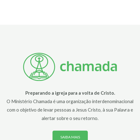
Preparando a igreja para a volta de Cristo.
O Ministério Chamada é uma organização interdenominacional
com o objetivo de levar pessoas a Jesus Cristo, à sua Palavra e
alertar sobre o seu retorno.
SAIBA MAIS