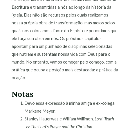
Escritura e transmitidas a nós ao longo da história da
igreja. Elas não são recursos pelos quais realizamos
nossa própria obra de transformação, mas meios pelos
quais nos colocamos diante do Espírito e permitimos que
ele faça sua obra em nós. Os próximos capítulos
apontam para um punhado de disciplinas selecionadas
que nutrem e sustentam nossa vida com Deus para o
mundo. No entanto, vamos começar pelo começo, com a
prática que ocupa a posição mais destacada: a prática da
oração.
Notas
Devo essa expressão à minha amiga e ex-colega
Markene Meyer.
Stanley Hauerwas e William Willimon,
Lord, Teach
Us: The Lord’s Prayer and the Christian