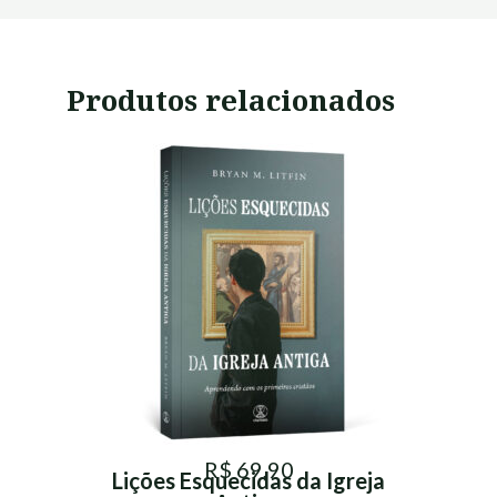
Produtos relacionados
R$ 69,90
Lições Esquecidas da Igreja