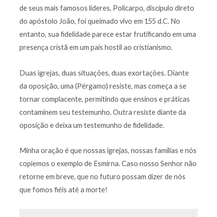
de seus mais famosos líderes, Policarpo, discípulo direto
do apóstolo João, foi queimado vivo em 155 d.C. No
entanto, sua fidelidade parece estar frutificando em uma
presença cristã em um país hostil ao cristianismo.
Duas igrejas, duas situações, duas exortações. Diante
da oposição, uma (Pérgamo) resiste, mas começa a se
tornar complacente, permitindo que ensinos e práticas
contaminem seu testemunho. Outra resiste diante da
oposição e deixa um testemunho de fidelidade.
Minha oração é que nossas igrejas, nossas famílias e nós
copiemos o exemplo de Esmirna. Caso nosso Senhor não
retorne em breve, que no futuro possam dizer de nós
que fomos fiéis até a morte!