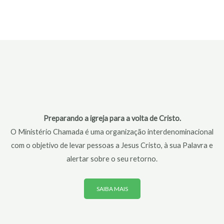
Preparando a igreja para a volta de Cristo.
O Ministério Chamada é uma organização interdenominacional
com o objetivo de levar pessoas a Jesus Cristo, à sua Palavra e
alertar sobre o seu retorno.
SAIBA MAIS