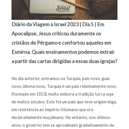
Diário da Viagem a Israel 2023 | Dia 5 | Em
Apocalipse, Jesus criticou duramente os
cristãos de Pérgamo e confortou aqueles em
Esmirna. Quais ensinamentos podemos extrair
a partir das cartas dirigidas a essas duas igrejas?
No dia anterior, entramos na Turquia, país novo, guia
novo, idioma novo. Turquia é um país relativamente novo
(formado em 1923), muito embora a tradição turca seja
de muitos séculos. Este foi um país que teve origem leiga,
em resistência ao Império Otomano que era
declaradamente muçulmano. No entanto, nos últimos
anos, o governo tem se aproximado gradativamente da