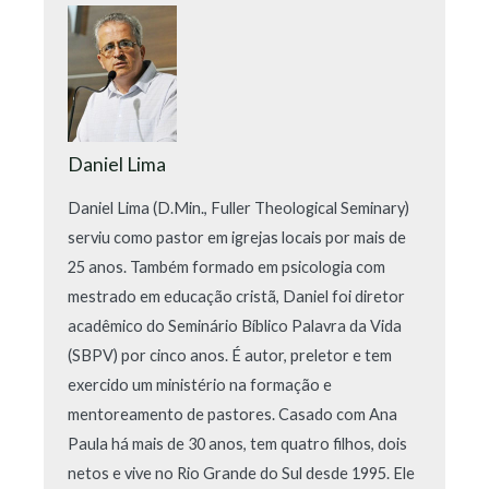
Daniel Lima
Daniel Lima (D.Min., Fuller Theological Seminary)
serviu como pastor em igrejas locais por mais de
25 anos. Também formado em psicologia com
mestrado em educação cristã, Daniel foi diretor
acadêmico do Seminário Bíblico Palavra da Vida
(SBPV) por cinco anos. É autor, preletor e tem
exercido um ministério na formação e
mentoreamento de pastores. Casado com Ana
Paula há mais de 30 anos, tem quatro filhos, dois
netos e vive no Rio Grande do Sul desde 1995. Ele