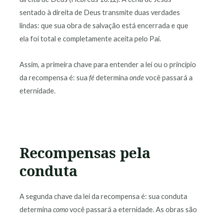
sentado à direita de Deus transmite duas verdades
lindas: que sua obra de salvação está encerrada e que
ela foi total e completamente aceita pelo Pai.
Assim, a primeira chave para entender a lei ou o princípio
da recompensa é: sua
fé
determina
onde
você passará a
eternidade.
Recompensas pela
conduta
A segunda chave da lei da recompensa é: sua conduta
determina
como
você passará a eternidade. As obras são