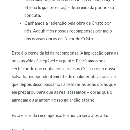
eterna (
o que
teremos) é determinada por nossa
conduta.
Ganhamos a redenção pela obra de Cristo por
nós. Adquirimos nossas recompensas por meio
das nossas obras em favor de Cristo.
Este é o cerne da lei da recompensa. A implicação para as
nossas vidas é inegável e urgente. Precisamos nos
certificar de que confiamos em Jesus Cristo como nosso
Salvador independentemente de qualquer obra nossa, e
que depois disso passamos a realizar as boas obras que
ele preparou para que as realizássemos – obras que o
agradam e garantem nosso galardão eterno.
Esta é a lei da recompensa. Ela nunca será alterada.