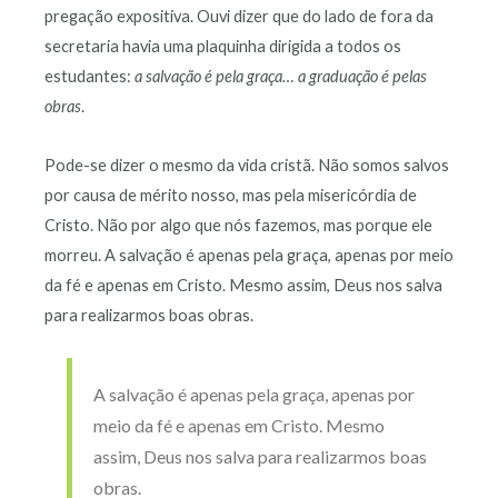
pregação expositiva. Ouvi dizer que do lado de fora da
secretaria havia uma plaquinha dirigida a todos os
estudantes:
a salvação é pela graça… a graduação é pelas
obras
.
Pode-se dizer o mesmo da vida cristã. Não somos salvos
por causa de mérito nosso, mas pela misericórdia de
Cristo. Não por algo que nós fazemos, mas porque ele
morreu. A salvação é apenas pela graça, apenas por meio
da fé e apenas em Cristo. Mesmo assim, Deus nos salva
para realizarmos boas obras.
A salvação é apenas pela graça, apenas por
meio da fé e apenas em Cristo. Mesmo
assim, Deus nos salva para realizarmos boas
obras.