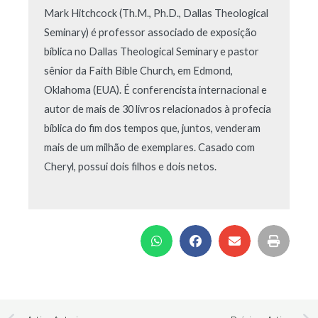
Mark Hitchcock (Th.M., Ph.D., Dallas Theological
Seminary) é professor associado de exposição
bíblica no Dallas Theological Seminary e pastor
sênior da Faith Bible Church, em Edmond,
Oklahoma (EUA). É conferencista internacional e
autor de mais de 30 livros relacionados à profecia
bíblica do fim dos tempos que, juntos, venderam
mais de um milhão de exemplares. Casado com
Cheryl, possui dois filhos e dois netos.