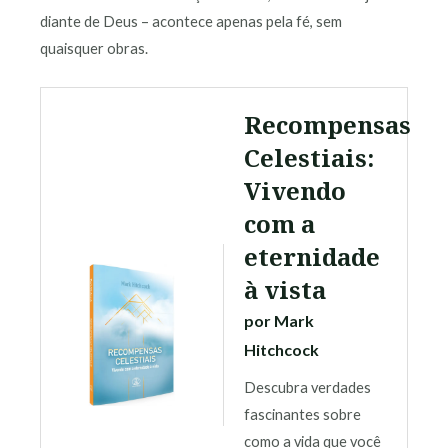
diante de Deus – acontece apenas pela fé, sem
quaisquer obras.
Recompensas
Celestiais:
Vivendo
com a
eternidade
à vista
por Mark
Hitchcock
Descubra verdades
fascinantes sobre
como a vida que você