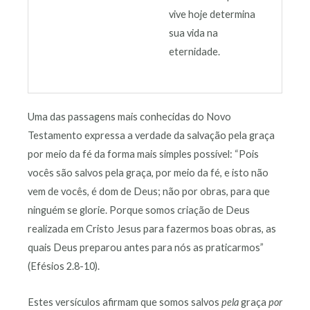
vive hoje determina
sua vida na
eternidade.
Uma das passagens mais conhecidas do Novo
Testamento expressa a verdade da salvação pela graça
por meio da fé da forma mais simples possível: “Pois
vocês são salvos pela graça, por meio da fé, e isto não
vem de vocês, é dom de Deus; não por obras, para que
ninguém se glorie. Porque somos criação de Deus
realizada em Cristo Jesus para fazermos boas obras, as
quais Deus preparou antes para nós as praticarmos”
(Efésios 2.8-10).
Estes versículos afirmam que somos salvos
pela
graça
por