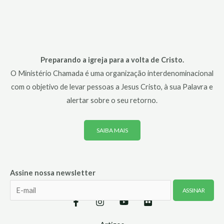
Preparando a igreja para a volta de Cristo.
O Ministério Chamada é uma organização interdenominacional
com o objetivo de levar pessoas a Jesus Cristo, à sua Palavra e
alertar sobre o seu retorno.
SAIBA MAIS
Assine nossa newsletter