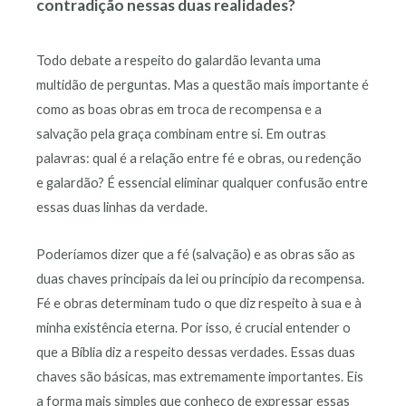
contradição nessas duas realidades?
Todo debate a respeito do galardão levanta uma
multidão de perguntas. Mas a questão mais importante é
como as boas obras em troca de recompensa e a
salvação pela graça combinam entre si. Em outras
palavras: qual é a relação entre fé e obras, ou redenção
e galardão? É essencial eliminar qualquer confusão entre
essas duas linhas da verdade.
Poderíamos dizer que a fé (salvação) e as obras são as
duas chaves principais da lei ou princípio da recompensa.
Fé e obras determinam tudo o que diz respeito à sua e à
minha existência eterna. Por isso, é crucial entender o
que a Bíblia diz a respeito dessas verdades. Essas duas
chaves são básicas, mas extremamente importantes. Eis
a forma mais simples que conheço de expressar essas